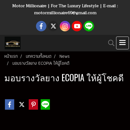
Motor Millionaire | For The Luxury Lifestyle | E-mail :
motormillionaire69@gmail.com
หน้าแรก
บทความทั้งหมด
News
มอบรางวัลยาง ECOPIA ให้ผู้โชคดี
มอบรางวัลยาง ECOPIA ให้ผู้โชคดี