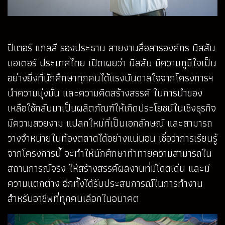
ปีเตอร์ แกลลี รองประธาน สายงานสื่อสารองค์กร นิสสัน
มอเตอร์ ประเทศไทย เปิดเผยว่า นิสสัน มีความภูมิใจเป็น
อย่างยิ่งที่นักศึกษาทุกคนได้แรงบันดาลใจจากโครงการฯ
นำความมุ่งมั่น และความคิดสร้างสรรค์ ในการนำของ
เหลือใช้กลับมาเป็นผลิตภัณฑ์ให้เกิดประโยชน์ในเชิงธุรกิจ
มีความสวยงาม แปลกใหม่ที่เป็นเอกลักษณ์ และสามารถ
วางจำหน่ายในท้องตลาดได้อย่างแน่นอน เชื่อว่าการเรียนรู้
จากโครงการนี้ จะทำให้นักศึกษาท้าทายความสามารถใน
สถานการณ์จริง ให้สร้างสรรค์ผลงานที่มีโดดเด่น และมี
ความแตกต่าง อีกทั้งได้รับประสบการณ์ในการทำงาน
สำหรับอาชีพที่ทุกคนเลือกในอนาคต