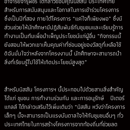
อาจารย์จารุพัชร ได้กล่าวขอบคุณนิสสัน ประเทศไทย
สำหรับการสนับสนุนและโอกาสในการเข้าร่วมโครงการ
ซึ่งเป็นปีที่สอง ภายใต้โครงการ “แค่ใจก็เพียงพอ” ซึ่งมี
ส่วนช่วยให้นักศึกษามีปฏิสัมพันธ์กับชุมชนและเรียนรู้การ
ทำงานเป็นทีมเพื่อบำเพ็ญประโยชน์แก่ผู้อื่น ”กิจกรรมนี้
ยังสอนให้พวกเขาเห็นคุณค่าที่ซ่อนอยู่ของวัสดุที่เหลือใช้
ดิฉันมั่นใจว่าหลังจากโครงงานนี้ นักศึกษาจะสามารถนำ
สิ่งที่เรียนรู้ไปใช้ให้เกิดประโยชน์สูงสุด”
สำหรับนิสสัน โครงการฯ นี้ประกอบไปด้วยสามสิ่งสำคัญ
ได้แก่ ชุมชน การทำงานร่วมกัน และการอนุรักษ์ ปีเตอร์
แกลลี ได้กล่าวเสริมไว้เพิ่มเติมว่า “นิสสัน หวังว่าโครงการ
เล็กๆ นี้จะสามารถเป็นแรงบันดาลใจให้กับชุมชนอื่นๆ ทั่ว
ประเทศไทยในการสร้างโครงการจากท้องถิ่นที่ช่วยลด