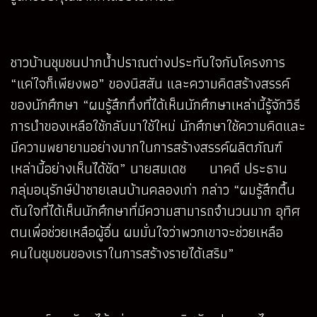
ชาวบ้านชุมชนปากน้ำปราณต่างประทับใจกับโครงการ
“แค่ใจก็เพียงพอ” ของนิสสัน และความคิดสร้างสรรค์
ของนักศึกษา “ผมรู้สึกทึ่งที่ได้เห็นนักศึกษาเหล่านี้รู้จักวิธี
การนำของเหลือใช้กลับมาใช้ใหม่ นักศึกษาใช้ความคิดและ
มีความพยายามอย่างมากในการสร้างสรรค์ผลิตภัณฑ์
เหล่านี้อย่างเห็นได้ชัด” นายสมเดช นาคดี ประธาน
กลุ่มอนุรักษ์ป่าชายเลนบ้านคลองเก่า กล่าว “ผมรู้สึกตื้น
ตันใจที่ได้เห็นนักศึกษาที่มีความสามารถจำนวนมาก อุทิศ
ตนเพื่อช่วยเหลือผู้อื่น ผมมั่นใจว่าพวกเขาจะช่วยเหลือ
คนในชุมชนของเราในการสร้างรายได้เสริม”