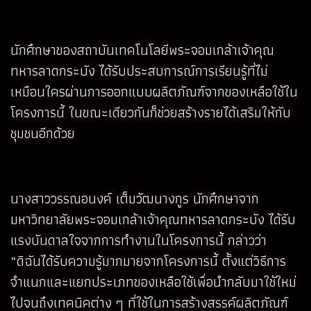
นักศึกษาของสถาบันเทคโนโลยีพระจอมเกล้าเจ้าคุณ
ทหารลาดกระบัง ได้รับประสบการณ์การเรียนรู้ที่ไม่
เหมือนใครผ่านการออกแบบผลิตภัณฑ์จากของเหลือใช้ใน
โครงการนี้ ในขณะเดียวกันก็ช่วยสร้างรายได้เสริมให้กับ
ชุมชนอีกด้วย
นางสาววรรณอนงค์ เต็มวัฒนางกูร นักศึกษาจาก
มหาวิทยาลัยพระจอมเกล้าเจ้าคุณทหารลาดกระบัง ได้รับ
แรงบันดาลใจจากการทำงานในโครงการนี้ กล่าวว่า
“ดิฉันได้รับความรู้มากมายจากโครงการนี้ ตั้งแต่วิธีการ
จำแนกและแยกประเภทของเหลือใช้เพื่อนำกลับมาใช้ใหม่
ไปจนถึงเทคนิคต่าง ๆ ที่ใช้ในการสร้างสรรค์ผลิตภัณฑ์