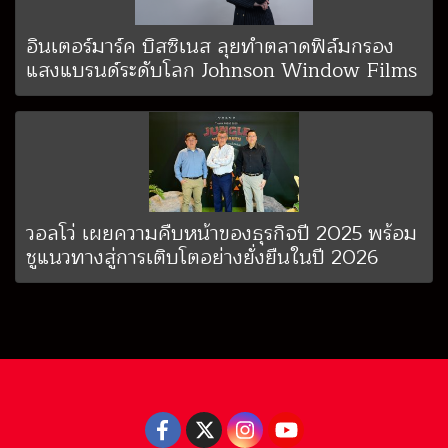
อินเตอร์มาร์ค บิสซิเนส ลุยทำตลาดฟิล์มกรอง
แสงแบรนด์ระดับโลก Johnson Window Films
วอลโว่ เผยความคืบหน้าของธุรกิจปี 2025 พร้อม
ชูแนวทางสู่การเติบโตอย่างยั่งยืนในปี 2026