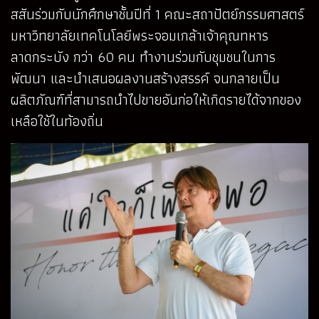
สสันร่วมกับนักศึกษาชั้นปีที่ 1 คณะสถาปัตย์กรรมศาสตร์
มหาวิทยาลัยเทคโนโลยีพระจอมเกล้าเจ้าคุณทหาร
ลาดกระบัง กว่า 60 คน ทำงานร่วมกับชุมชนในการ
พัฒนา และนำเสนอผลงานสร้างสรรค์ จนกลายเป็น
ผลิตภัณฑ์ที่สามารถนำไปขายอันก่อให้เกิดรายได้จากของ
เหลือใช้ในท้องถิ่น