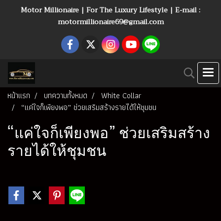
Motor Millionaire | For The Luxury Lifestyle | E-mail :
motormillionaire69@gmail.com
หน้าแรก
บทความทั้งหมด
White Collar
“แค่ใจก็เพียงพอ” ช่วยเสริมสร้างรายได้ให้ชุมชน
“แค่ใจก็เพียงพอ” ช่วยเสริมสร้าง
รายได้ให้ชุมชน