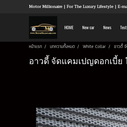
Motor Millionaire | For The Luxury Lifestyle | E-
HOME
New car
News
Test
หน้าแรก
บทความทั้งหมด
White Collar
อาวดี้
อาวดี้ จัดแคมเปญดอกเบี้ย 