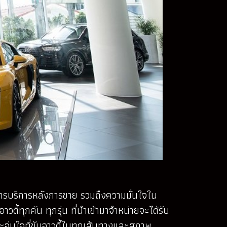
พการบริการหลังการขาย รวมถึงความมั่นใจใน
้ทุกคัน ทุกรุ่น ที่นำเข้ามาจำหน่ายจะได้รับ
ุ่นใจที่ขับอาวดี้ในทุกเส้นทางและสภาพ