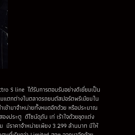
ro S line ได้รับการตอบรับอย่างดีเยี่ยมเป็น
ความแตกต่างในตลาดรถยนต์สปอร์ตพรีเมียมใน
นำเข้ามาจำหน่ายทั้งหมดอีกด้วย หรือประมาณ
ระตู ดีไซน์ดุดัน เท่ เร้าใจด้วยชุดแต่ง
ยม มีราคาจำหน่ายเพียง 3.299 ล้านบาท มีให้
เศษที่เรียกว่า Limited สุดๆ ออกมาอีกด้วย