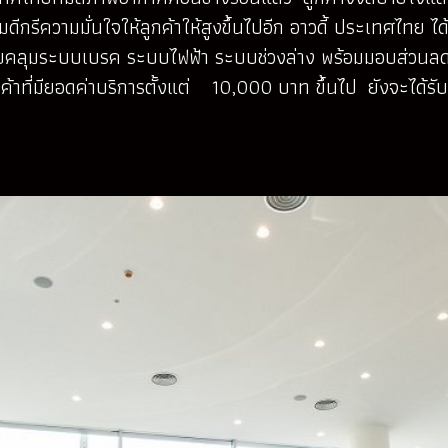
ดีกรีความมั่นใจให้ลูกค้าให้สูงขึ้นไปอีก อาวดี้ ประเทศไทย 
บคลุมระบบเบรค ระบบไฟฟ้า ระบบช่วงล่าง พร้อมมอบส่วนลด 1
าที่มียอดค่าบริการตั้งแต่ 10,000 บาท ขึ้นไป ยังจะได้รับ