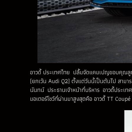
อาวดี้ ประเทศไทย ปลื้มจัดแคมเปญขอบคุณลูกค
(ยกเว้น Audi Q2) ตั้งแต่วันนี้เป็นต้นไป สาม
นันทน์ ประธานเจ้าหน้าที่บริหาร อาวดี้ประเทศ
มอเตอร์โชว์ที่ผ่านมาสูงสุดคือ อาวดี้ TT Co