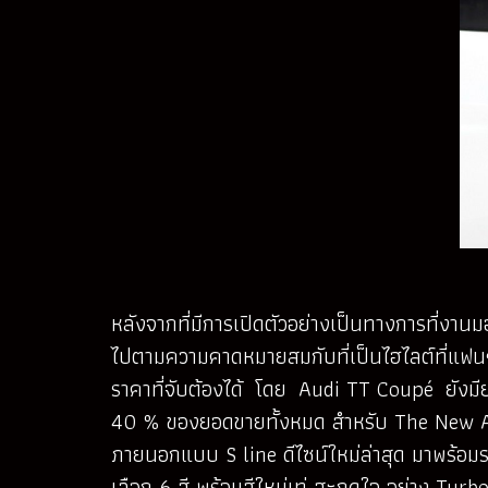
หลังจากที่มีการเปิดตัวอย่างเป็นทางการที่งาน
ไปตามความคาดหมายสมกับที่เป็นไฮไลต์ที่แฟน
ราคาที่จับต้องได้ โดย Audi TT Coupé ยังมี
40 % ของยอดขายทั้งหมด สำหรับ The New Audi
ภายนอกแบบ S line ดีไซน์ใหม่ล่าสุด มาพร้อมระ
เลือก 6 สี พร้อมสีใหม่เท่ สะกดใจ อย่าง Turbo