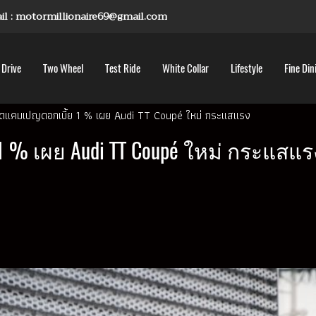
mail : motormillionaire69@gmail.com
 Drive
Two Wheel
Test Ride
White Collar
Lifestyle
Fine Din
 จัดแคมเปญดอกเบี้ย 1 % เผย Audi TT Coupé ใหม่ กระแสแรง
1 % เผย Audi TT Coupé ใหม่ กระแสแร