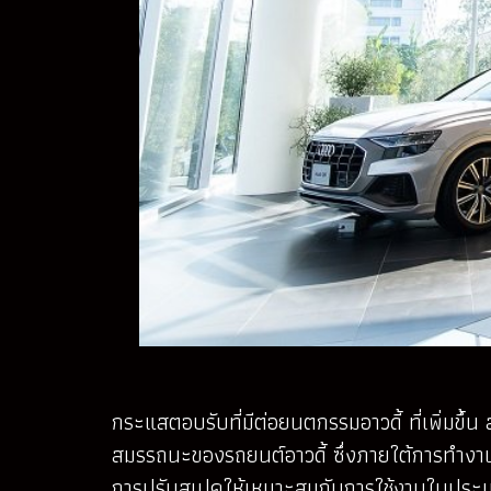
กระแสตอบรับที่มีต่อยนตกรรมอาวดี้ ที่เพิ่มข
สมรรถนะของรถยนต์อาวดี้ ซึ่งภายใต้การทำงานอ
การปรับสเปคให้เหมาะสมกับการใช้งานในประเทศ