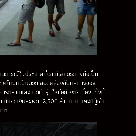
การณ์ในประเทศที่เริ่มมีเสถียรภาพถือเป็น
ประเทศไทยที่เป็นบวก สอดคล้องกับทิศทางของ
ตลาดและเปิดตัวรุ่นใหม่อย่างต่อเนื่อง ทั้งนี้
 มียอดเงินสะพัด 2,500 ล้านบาท และมีผู้เข้า
บาท