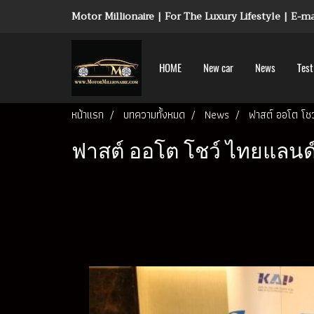
Motor Millionaire | For The Luxury Lifestyle | E-
HOME
New car
News
Test
หน้าแรก
บทความทั้งหมด
News
ฟาสต์ ออโต โชว
ฟาสต์ ออโต โชว์ ไทยแลนด์ 