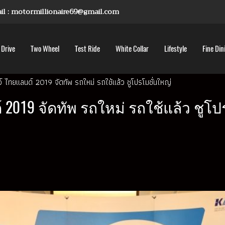
mail : motormillionaire69@gmail.com
 Drive
Two Wheel
Test Ride
White Collar
Lifestyle
Fine Din
์ ไทยแลนด์ 2019 จัดทัพ รถใหม่ รถใช้แล้ว ชูโปรโมชั่นใหญ่
2019 จัดทัพ รถใหม่ รถใช้แล้ว ชูโป