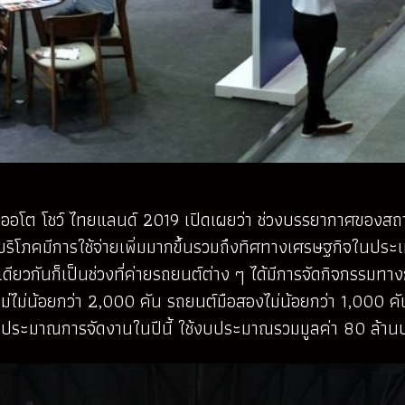
อโต โชว์ ไทยแลนด์ 2019 เปิดเผยว่า ช่วงบรรยากาศของสถาน
ผู้บริโภคมีการใช้จ่ายเพิ่มมากขึ้นรวมถึงทิศทางเศรษฐกิจใน
กันก็เป็นช่วงที่ค่ายรถยนต์ต่าง ๆ ได้มีการจัดกิจกรรมทางการ
ม่น้อยกว่า 2,000 คัน รถยนต์มือสองไม่น้อยกว่า 1,000 คัน
บประมาณการจัดงานในปีนี้ ใช้งบประมาณรวมมูลค่า 80 ล้าน