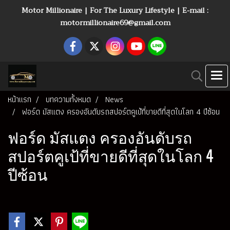
Motor Millionaire | For The Luxury Lifestyle | E-mail :
motormillionaire69@gmail.com
หน้าแรก
บทความทั้งหมด
News
ฟอร์ด มัสแตง ครองอันดับรถสปอร์ตคูเป้ที่ขายดีที่สุดในโลก 4 ปีซ้อน
ฟอร์ด มัสแตง ครองอันดับรถ
สปอร์ตคูเป้ที่ขายดีที่สุดในโลก 4
ปีซ้อน