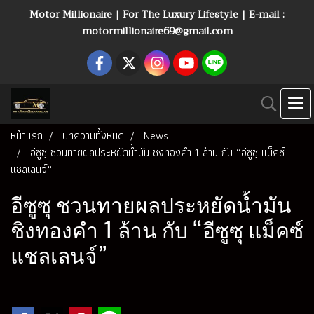
Motor Millionaire | For The Luxury Lifestyle | E-mail :
motormillionaire69@gmail.com
หน้าแรก
บทความทั้งหมด
News
อีซูซุ ชวนทายผลประหยัดน้ำมัน ชิงทองคำ 1 ล้าน กับ “อีซูซุ แม็คซ์
แชลเลนจ์”
อีซูซุ ชวนทายผลประหยัดน้ำมัน
ชิงทองคำ 1 ล้าน กับ “อีซูซุ แม็คซ์
แชลเลนจ์”