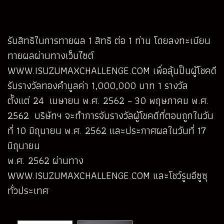
รับสิทธิในการทายผล 1 สิทธิ ต่อ 1 ท่าน โดยลงทะเบียน
ทายผลผ่านทางเว็บไซต์
WWW.ISUZUMAXCHALLENGE.COM
เพื่อลุ้นป็นผู้โชคดี
รับรางวัลทองคำมูลค่า 1,000,000 บาท 1 รางวัล
ตั้งแต่ 24 เมษายน พ.ศ. 2562 – 30 พฤษภาคม พ.ศ.
2562 บริษัทฯ จะทำการจับรางวัลผู้โชคดีที่ตอบถูกในวัน
ที่ 10 มิถุนายน พ.ศ. 2562 และประกาศผลในวันที่ 17
มิถุนายน
พ.ศ. 2562 ผ่านทาง
WWW.ISUZUMAXCHALLENGE.COM
และโชว์รูมอีซูซุ
ทั่วประเทศ