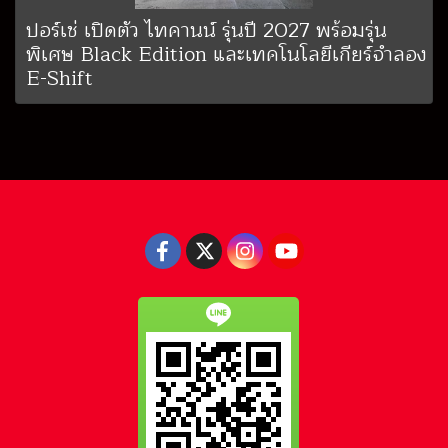
ปอร์เช่ เปิดตัว ไทคานน์ รุ่นปี 2027 พร้อมรุ่น
พิเศษ Black Edition และเทคโนโลยีเกียร์จำลอง
E-Shift