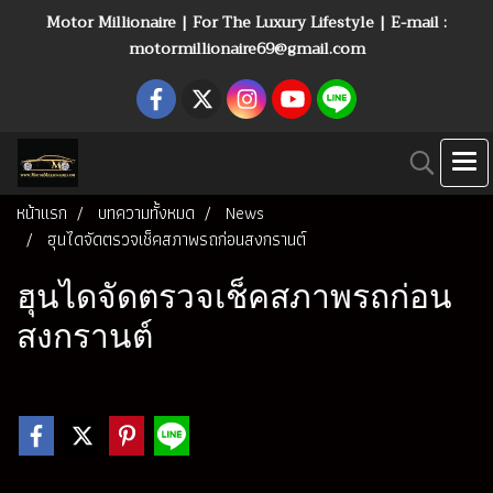
Motor Millionaire | For The Luxury Lifestyle | E-mail :
motormillionaire69@gmail.com
หน้าแรก
บทความทั้งหมด
News
ฮุนไดจัดตรวจเช็คสภาพรถก่อนสงกรานต์
ฮุนไดจัดตรวจเช็คสภาพรถก่อน
สงกรานต์