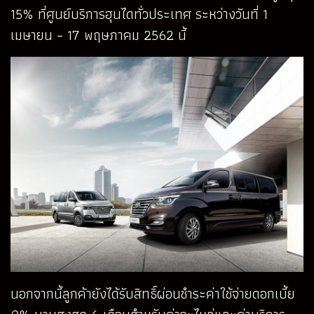
15% ที่ศูนย์บริการฮุนไดทั่วประเทศ ระหว่างวันที่ 1
เมษายน – 17 พฤษภาคม 2562 นี้
นอกจากนี้ลูกค้ายังได้รับสิทธิ์ผ่อนชำระค่าใช้จ่ายดอกเบี้ย