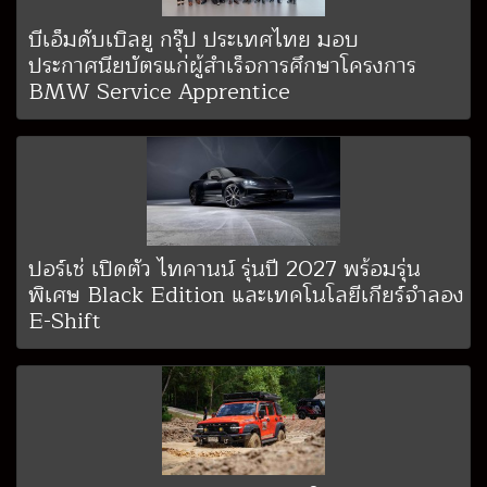
บีเอ็มดับเบิลยู กรุ๊ป ประเทศไทย มอบ
ประกาศนียบัตรแก่ผู้สำเร็จการศึกษาโครงการ
BMW Service Apprentice
ปอร์เช่ เปิดตัว ไทคานน์ รุ่นปี 2027 พร้อมรุ่น
พิเศษ Black Edition และเทคโนโลยีเกียร์จำลอง
E-Shift