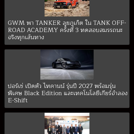
GWM พา TANKER ลุยภูเก็ต ใน TANK OFF-
ROAD ACADEMY ครั้งที่ 3 ทดสอบสมรรถนะ
จริงทุกเส้นทาง
ปอร์เช่ เปิดตัว ไทคานน์ รุ่นปี 2027 พร้อมรุ่น
พิเศษ Black Edition และเทคโนโลยีเกียร์จำลอง
E-Shift