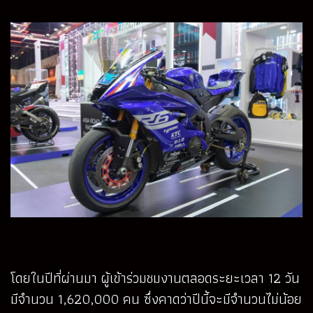
โดยในปีที่ผ่านมา ผู้เข้าร่วมชมงานตลอดระยะเวลา 12 วัน
มีจำนวน 1,620,000 คน ซึ่งคาดว่าปีนี้จะมีจำนวนไม่น้อย