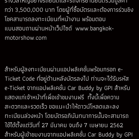
รางวัลใหญ่อย่างรถยนต์และรถจักรยานยนต์รวมมูลค่า
กว่า 3,500,000 บาท โดยผู้ที่ซื้อบัตรและต้องการร่วมชิง
โชคสามารถลงทะเบียนที่หน้างาน พร้อมตอบ
แบบสอบถามผ่านหน้าเว็ปไซด์
www.bangkok-
motorshow.com
สำหรับผู้ลงทะเบียนผ่านแอปพลิเคชั่นพร้อมกรอก e-
Ticket Code ที่อยู่ด้านหลังบัตรลงไป ท่านจะได้รับรหัส
e-Ticket จากแอปพลิเคชั่น Car Buddy by GPI สำหรับ
แสดงแก่เจ้าหน้าที่เพื่อเข้าชมงานฟรี ทั้งนี้เพื่อความ
สะดวกและรวดเร็ว ขอแนะนำให้ดาวน์โหลดและลง
ทะเบียนล่วงหน้า โดยบัตรอภินันทนาการนั้นจะสามารถ
ใช้ได้ตั้งแต่วันที่ 27 มีนาคม จนถึง 7 เมษายน 2562
สำหรับผู้เข้าชมงานจากแอปพลิเคชั่น Car Buddy by GPI