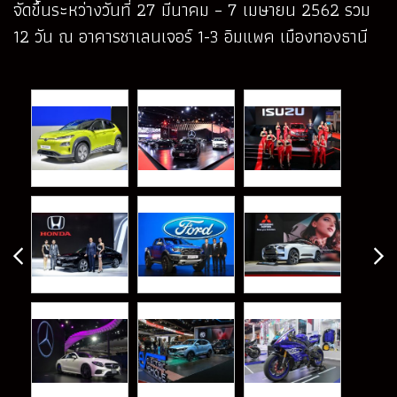
จัดขึ้นระหว่างวันที่ 27 มีนาคม – 7 เมษายน 2562 รวม
12 วัน ณ อาคารชาเลนเจอร์ 1-3 อิมแพค เมืองทองธานี