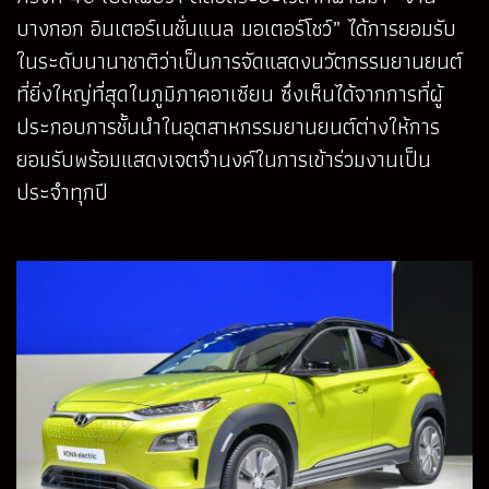
บางกอก อินเตอร์เนชั่นแนล มอเตอร์โชว์” ได้การยอมรับ
ในระดับนานาชาติว่าเป็นการจัดแสดงนวัตกรรมยานยนต์
ที่ยิ่งใหญ่ที่สุดในภูมิภาคอาเซียน ซึ่งเห็นได้จากการที่ผู้
ประกอบการชั้นนำในอุตสาหกรรมยานยนต์ต่างให้การ
ยอมรับพร้อมแสดงเจตจำนงค์ในการเข้าร่วมงานเป็น
ประจำทุกปี