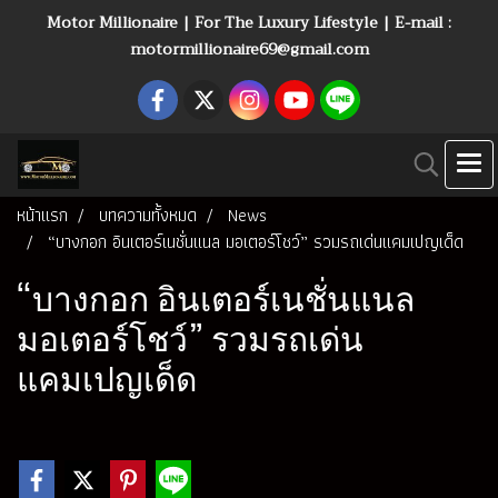
Motor Millionaire | For The Luxury Lifestyle | E-mail :
motormillionaire69@gmail.com
หน้าแรก
บทความทั้งหมด
News
“บางกอก อินเตอร์เนชั่นแนล มอเตอร์โชว์” รวมรถเด่นแคมเปญเด็ด
“บางกอก อินเตอร์เนชั่นแนล
มอเตอร์โชว์” รวมรถเด่น
แคมเปญเด็ด