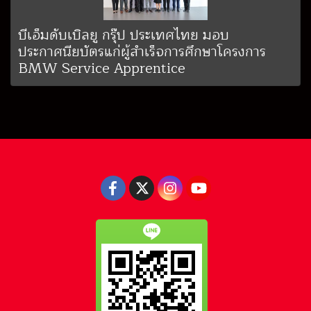
บีเอ็มดับเบิลยู กรุ๊ป ประเทศไทย มอบ
ประกาศนียบัตรแก่ผู้สำเร็จการศึกษาโครงการ
BMW Service Apprentice