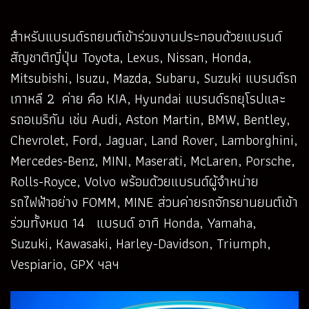
สำหรับแบรนด์รถยนต์เข้าร่วมงานประกอบด้วยแบรนด์
สัญชาติญี่ปุ่น Toyota, Lexus, Nissan, Honda,
Mitsubishi, Isuzu, Mazda, Subaru, Suzuki แบรนด์รถ
เกาหลี 2 ค่าย คือ KIA, Hyundai แบรนด์รถยุโรปและ
รถอเมริกัน เช่น Audi, Aston Martin, BMW, Bentley,
Chevrolet, Ford, Jaguar, Land Rover, Lamborghini,
Mercedes-Benz, MINI, Maserati, McLaren, Porsche,
Rolls-Royce, Volvo พร้อมด้วยแบรนด์ผู้จำหน่าย
รถไฟฟ้าอย่าง FOMM, MINE ส่วนค่ายรถจักรยานยนต์เข้า
ร่วมทั้งหมด 14 แบรนด์ อาทิ Honda, Yamaha,
Suzuki, Kawasaki, Harley-Davidson, Triumph,
Vespiario, GPX ฯลฯ