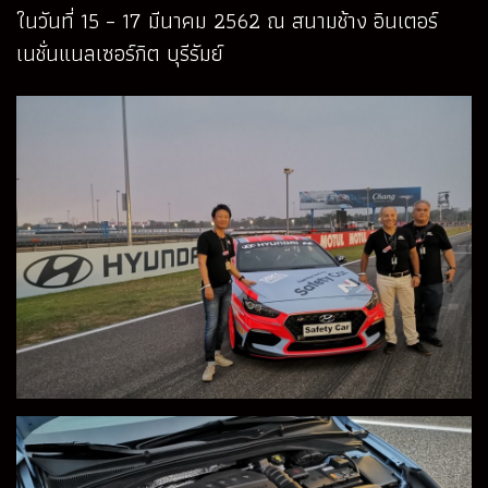
ในวันที่ 15 – 17 มีนาคม 2562 ณ สนามช้าง อินเตอร์
เนชั่นแนลเซอร์กิต บุรีรัมย์