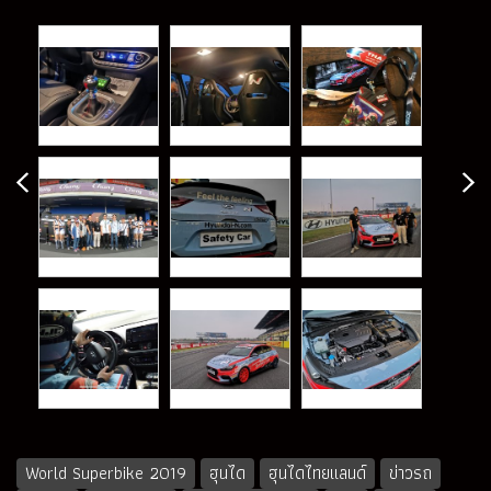
World Superbike 2019
ฮุนได
ฮุนไดไทยแลนด์
ข่าวรถ