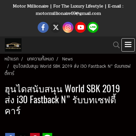
Motor Millionaire | For The Luxury Lifestyle | E-mail :
motormillionaire69@gmail.com
หน้าแรก
บทความทั้งหมด
News
ฮุนไดสนับสนุน World SBK 2019 ส่ง i30 Fastback N” รับบทเซฟ
ตี้คาร์
ฮุนไดสนับสนุน World SBK 2019
ส่ง i30 Fastback N” รับบทเซฟตี้
คาร์