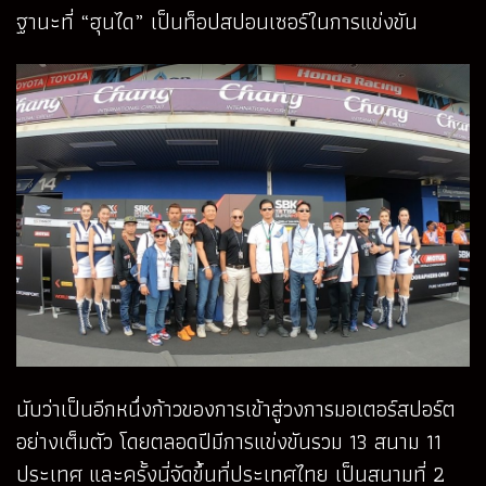
ฐานะที่ “ฮุนได” เป็นท็อปสปอนเซอร์ในการแข่งขัน
นับว่าเป็นอีกหนึ่งก้าวของการเข้าสู่วงการมอเตอร์สปอร์ต
อย่างเต็มตัว โดยตลอดปีมีการแข่งขันรวม 13 สนาม 11
ประเทศ และครั้งนี่จัดขึ้นที่ประเทศไทย เป็นสนามที่ 2