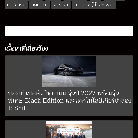
ทดสอบรถ
แคมเปญ
ลดราคา
สมปราชญ์ โบสุวรรณ
เนื้อหาที่เกี่ยวข้อง
ปอร์เช่ เปิดตัว ไทคานน์ รุ่นปี 2027 พร้อมรุ่น
พิเศษ Black Edition และเทคโนโลยีเกียร์จำลอง
E-Shift