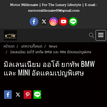
Motor Millionaire | For The Luxury Lifestyle | E-mail :
motormillionaire69@gmail.com
หน้าแรก
บทความทั้งหมด
News
มิลเลนเนียม ออโต้ ยกทัพ BMW และ MINI อัดแคมเปญพิเศษ
มิลเลนเนียม ออโต้ ยกทัพ BMW
และ MINI อัดแคมเปญพิเศษ