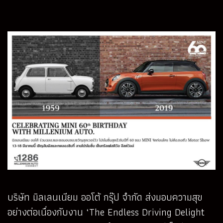
บริษัท มิลเลนเนียม ออโต้ กรุ๊ป จำกัด ส่งมอบความสุข
อย่างต่อเนื่องกับงาน ‘The Endless Driving Delight