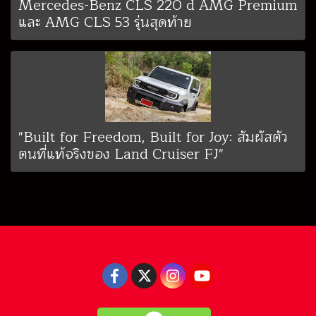
Mercedes-Benz CLS 220 d AMG Premium
และ AMG CLS 53 รุ่นสุดท้าย
"Built for Freedom, Built for Joy: สัมผัสตัว
ตนที่แท้จริงของ Land Cruiser FJ"