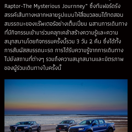
Raptor-The Mysterious Journney” ซึ่งทีมฟอร์ดรัง
สรรค์เส้นทางหลากหลายรูปแบบให้สื่อมวลชนได้ทดสอบ
สมรรถนะของแร๊พเตอร์อย่างเต็มเปี่ยม ผสานการเดินทาง
ที่มีกิจกรรมเข้ามาร่วมคลุกเคล้าสร้างความรู้และความ
สนุกสนานโดยกิจกรรมครั้งนี้รวม 3 วัน 2 คืน ซึ่งได้ทั้ง
การสัมผัสสมรรถนะรถ การได้รับความรู้จากการเดินทาง
ไปยังสถานที่ต่างๆ รวมถึงความสนุกสนานและมิตรภาพ
ของผู้ร่วมเดินทางในครั้งนี้