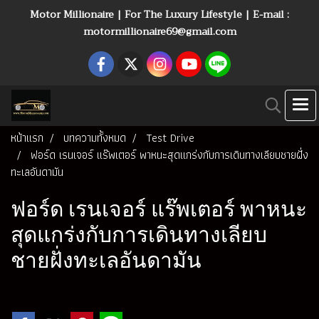
Motor Millionaire | For The Luxury Lifestyle | E-mail :
motormillionaire69@gmail.com
หน้าแรก
บทความทั้งหมด
Test Drive
ฟอร์ด เรนเจอร์ แร๊พเตอร์ พาหนะสุดแกร่งกับการเดินทางเลียบชายฝั่ง
ทะเลอันดามัน
ฟอร์ด เรนเจอร์ แร๊พเตอร์ พาหนะ
สุดแกร่งกับการเดินทางเลียบ
ชายฝั่งทะเลอันดามัน