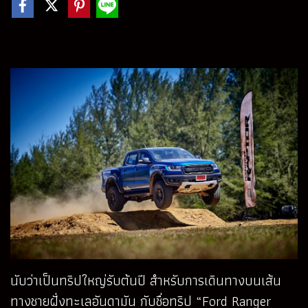
นับว่าเป็นทริปใหญ่รับต้นปี สำหรับการเดินทางบนเส้น
ทางชายฝั่งทะเลอันดามัน กับชื่อทริป “Ford Ranger