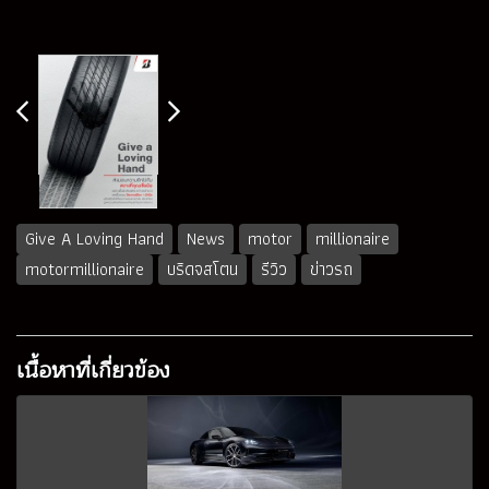
Give A Loving Hand
News
motor
millionaire
motormillionaire
บริดจสโตน
รีวิว
ข่าวรถ
เนื้อหาที่เกี่ยวข้อง