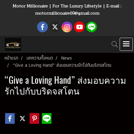
Motor Millionaire | For The Luxury Lifestyle | E-mail :
motormillionaire69@gmail.com
หน้าแรก
บทความทั้งหมด
News
“Give a Loving Hand” ส่งมอบความรักไปกับบริดจสโตน
“Give a Loving Hand” ส่งมอบความ
รักไปกับบริดจสโตน