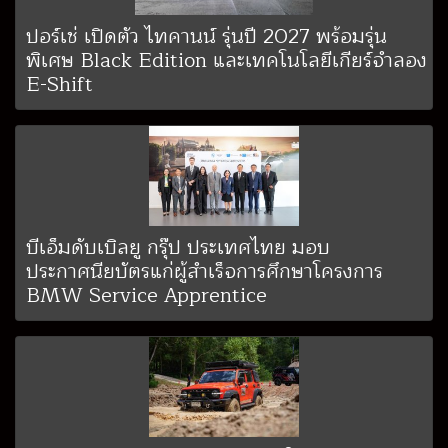
ปอร์เช่ เปิดตัว ไทคานน์ รุ่นปี 2027 พร้อมรุ่น
พิเศษ Black Edition และเทคโนโลยีเกียร์จำลอง
E-Shift
บีเอ็มดับเบิลยู กรุ๊ป ประเทศไทย มอบ
ประกาศนียบัตรแก่ผู้สำเร็จการศึกษาโครงการ
BMW Service Apprentice