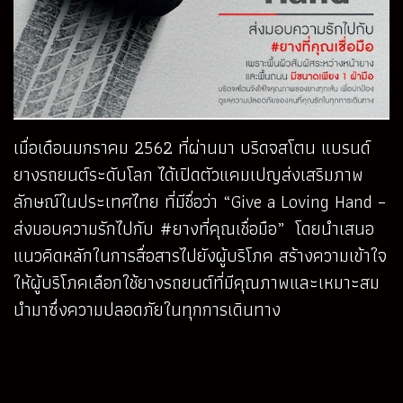
เมื่อเดือนมกราคม 2562 ที่ผ่านมา บริดจสโตน แบรนด์
ยางรถยนต์ระดับโลก ได้เปิดตัวแคมเปญส่ง
เสริมภาพ
ลักษณ์ในประเทศไทย ที่มีชื่อว่า “Give a Loving Hand –
ส่งมอบความรักไปกับ #ยางที่คุณเชื่อมือ” โดยนำเสนอ
แนวคิดหลักในการสื่อสารไปยังผู้บริโภค สร้างความเข้าใจ
ให้ผู้บริโภคเลือกใช้ยางรถยนต์ที่มีคุณภาพและเหมาะสม
นำมาซึ่งความปลอดภัยในทุกการเดินทาง