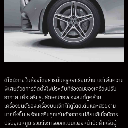
ดีไซน์ภายในห้องโดยสารนั้นหรูหราเรียบง่าย แต่เพิ่มความ
พิเศษด้วยการติดตั้งไฟประดับที่ช่องลมของเครื่องปรับ
อากาศ เพื่อเสริมรูปลักษณ์ของช่องลมที่ดูคล้าย
เครื่องยนต์ของเครื่องบินเจ็ทให้ดูโดดเด่นและสวยงาม
มากยิ่งขึ้น พร้อมเสริมลูกเล่นด้วยการเปลี่ยนสีเมื่อมีการ
ปรับอุณหภูมิ รวมถึงการออกแบบแผงหน้าปัดสำหรับผู้