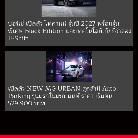
ปอร์เช่ เปิดตัว ไทคานน์ รุ่นปี 2027 พร้อมรุ่น
พิเศษ Black Edition และเทคโนโลยีเกียร์จำลอง
E-Shift
เปิดตัว NEW MG URBAN สุดล้ำมี Auto
Parking รุ่นแรกในเซกเมนต์ ราคา เริ่มต้น
529,900 บาท