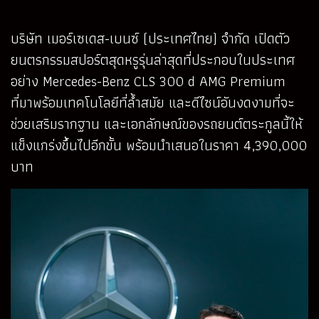
บริษัท เมอร์เซเดส-เบนซ์ (ประเทศไทย) จำกัด เปิดตัว
ยนตรกรรมสปอร์ตสุดหรูรุ่นล่าสุดที่ประกอบในประเทศ
อย่าง Mercedes-Benz CLS 300 d AMG Premium
ที่มาพร้อมเทคโนโลยีที่ล้ำสมัย และดีไซน์อันงดงามที่จะ
ช่วยเสริมรากฐาน และเอกลักษณ์ของรถยนต์ตระกูลนี้ให้
แข็งแกร่งขึ้นไปอีกขั้น พร้อมนำเสนอในราคา 4,390,000
บาท