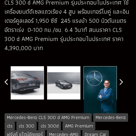
CLS 300 d AMG Premium รุ่นประกอบในประเทศ ใช้
เครื่องยนต์ดีเซลแถวเรียง 4 สูบ พร้อมเทอร์โบคู่ และอิน
เตอร์คูลเลอร์ 1,950 ซีซี 245 แรงม้า 500 นิวตันเมตร
อัตราเร่ง 0-100 กม./ชม. 6.4 วินาที สนนราคา CLS
300 d AMG Premium รุ่นประกอบในประเทศ ราคา
4,390,000 บาท
Mercedes-Benz CLS 300 d AMG Premium
Mercedes-Benz
cls
cls 300
cls 300d
AMG Premium
ฟรังค์ ชไตน์อัคเคอร์
Mercedes-AMG
Dream Car