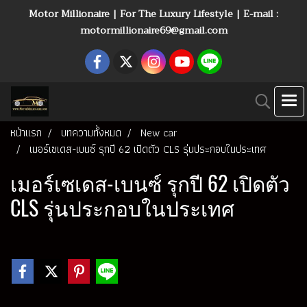
Motor Millionaire | For The Luxury Lifestyle | E-mail :
motormillionaire69@gmail.com
หน้าแรก
บทความทั้งหมด
New car
เมอร์เซเดส-เบนซ์ รุกปี 62 เปิดตัว CLS รุ่นประกอบในประเทศ
เมอร์เซเดส-เบนซ์ รุกปี 62 เปิดตัว
CLS รุ่นประกอบในประเทศ