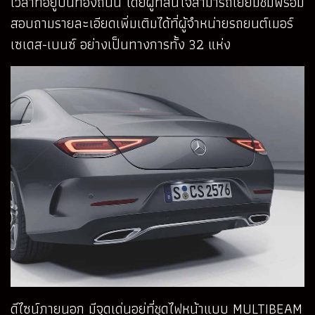
เวลาที่อยู่บนท้องถนน โดยผู้ที่สนใจสามารถเยี่ยมชมพร้อม
สอบถามรายละเอียดเพิ่มเติมได้ที่ผู้จำหน่ายรถยนต์เมอร์
เซเดส-เบนซ์ อย่างเป็นทางการทั้ง 32 แห่ง
ดีไซน์ภายนอก มีจุดเด่นอยู่ที่ชุดไฟหน้าแบบ MULTIBEAM