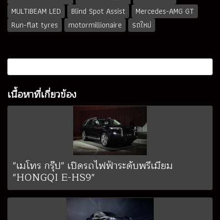
MULTIBEAM LED
Blind Spot Assist
Mercedes-AMG GT
Run-flat tyres
motormillionaire
รถใหม่
เนื้อหาที่เกี่ยวข้อง
"เมโทร กรุ๊ป" เปิดรถไฟฟ้าระดับพรีเมียม
"HONGQI E-HS9"