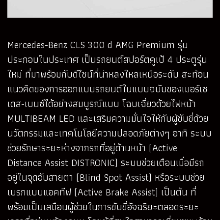
Mercedes-Benz CLS 300 d AMG Premium รุ่น
ประกอบในประเทศ เป็นรถยนต์สปอร์ตคูเป้ 4 ประตูรุ่น
ใหม่ ที่มาพร้อมกับดีไซน์ที่น่าหลงใหลเหนือระดับ สะท้อน
แนวคิดของการออกแบบรถยนต์ในแบบฉบับของเมอร์เซ
เดส-เบนซ์ได้อย่างสมบูรณ์แบบ โฉบเฉี่ยวด้วยไฟหน้า
MULTIBEAM LED และเสริมความมั่นใจให้กับผู้ขับขี่ด้วย
นวัตกรรมและเทคโนโลยีความปลอดภัยต่างๆ อาทิ ระบบ
ช่วยรักษาระยะห่างจากรถที่อยู่ด้านหน้า (Active
Distance Assist DISTRONIC) ระบบช่วยเตือนเมื่อมีรถ
อยู่ในจุดอับสายตา (Blind Spot Assist) หรือระบบช่วย
เบรกแบบแอคทีฟ (Active Brake Assist) เป็นต้น ที่
พร้อมเป็นเสมือนผู้ช่วยในการขับขี่อัจฉริยะตลอดระยะ