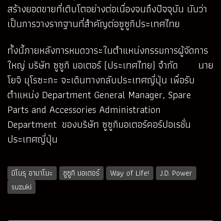
สร้างยอดขายที่เติบโตอย่างต่อเนื่องจนถึงปัจจุบัน นับว่า
เป็นการวางรากฐานที่สำคัญต่อซูซูกิประเทศไทย
ทั้งนี้ภายหลังการหมดวาระในตำแหน่งกรรมการผู้จัดการ
ใหญ่ บริษัท ซูซูกิ มอเตอร์ (ประเทศไทย) จำกัด นาย
โยจิ มุโรซะกะ จะเดินทางกลับประเทศญี่ปุ่น เพื่อรับ
ตำแหน่ง Department General Manager, Spare
Parts and Accessories Administration
Department ของบริษัท ซูซูกิมอเตอร์คอร์ปอเรชั่น
ประเทศญี่ปุ่น
มิโนรุ อามาโนะ
ซูซูกิ มอเตอร์
Way of Life!
J.D. Power
suzuki