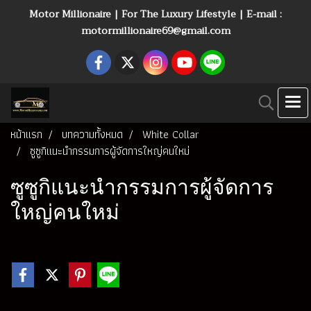
Motor Millionaire | For The Luxury Lifestyle | E-mail :
motormillionaire69@gmail.com
หน้าแรก
บทความทั้งหมด
White Collar
ซูซูกิแนะนำกรรมการผู้จัดการใหญ่คนใหม่
ซูซูกิแนะนำกรรมการผู้จัดการ
ใหญ่คนใหม่