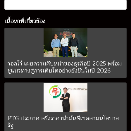
เนื้อหาที่เกี่ยวข้อง
วอลโว่ เผยความคืบหน้าของธุรกิจปี 2025 พร้อม
ชูแนวทางสู่การเติบโตอย่างยั่งยืนในปี 2026
PTG ประกาศ ตรึงราคาน้ำมันดีเซลตามนโยบาย
รัฐ