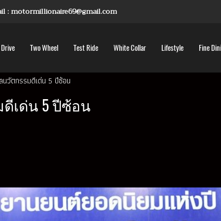
mail : motormillionaire69@gmail.com
 Drive
Two Wheel
Test Ride
White Collar
Lifestyle
Fine Din
ลนวัตกรรมดีเด่น 5 ปีซ้อน
ีเด่น 5 ปีซ้อน