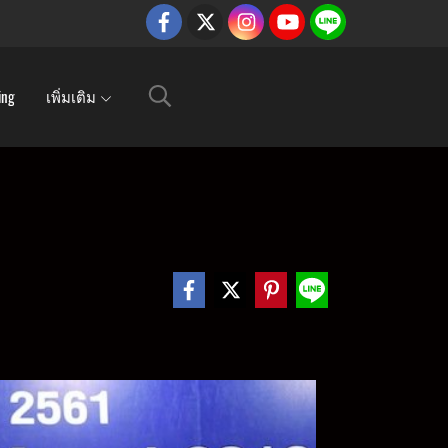
ing
เพิ่มเติม