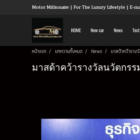
Motor Millionaire | For The Luxury Lifestyle | E-
HOME
New car
News
Test
หน้าแรก
บทความทั้งหมด
News
มาสด้าคว้ารางวั
มาสด้าคว้ารางวัลนวัตกรรมด