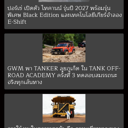
ปอร์เช่ เปิดตัว ไทคานน์ รุ่นปี 2027 พร้อมรุ่น
พิเศษ Black Edition และเทคโนโลยีเกียร์จำลอง
E-Shift
GWM พา TANKER ลุยภูเก็ต ใน TANK OFF-
ROAD ACADEMY ครั้งที่ 3 ทดสอบสมรรถนะ
จริงทุกเส้นทาง