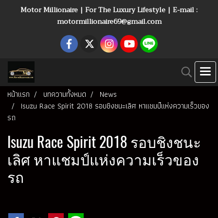
Motor Millionaire | For The Luxury Lifestyle | E-mail :
motormillionaire69@gmail.com
หน้าแรก
บทความทั้งหมด
News
Isuzu Race Spirit 2018 รอบชิงชนะเลิศ หาแชมป์แห่งความเร็วของ
รถ
Isuzu Race Spirit 2018 รอบชิงชนะ
เลิศ หาแชมป์แห่งความเร็วของ
รถ