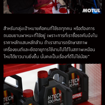
สำหรับกลุ่มเป้าหมายคือคนที่ใช้รถทุกคน หรือต้องการ
ถนอมยานพาหนะที่ใช้อยู่ เพราะการที่เราซื้อรถคันนึงใน
ราคาหลักแสนหลักล้าน ถ้าเราสามารถรักษาสภาพ
เครื่องยนต์และยืดอายุการใช้งานไปได้ในสภาพเหมือน
ใหม่ได้ยาวนานยิ่งขึ้น นั่นคงเป็นเรื่องที่ดีไม่ใช่น้อย”