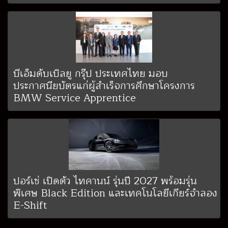
บีเอ็มดับเบิลยู กรุ๊ป ประเทศไทย มอบ
ประกาศนียบัตรแก่ผู้สำเร็จการศึกษาโครงการ
BMW Service Apprentice
ปอร์เช่ เปิดตัว ไทคานน์ รุ่นปี 2027 พร้อมรุ่น
พิเศษ Black Edition และเทคโนโลยีเกียร์จำลอง
E-Shift