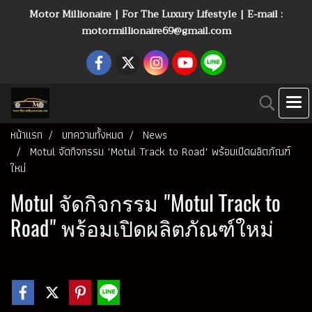
Motor Millionaire | For The Luxury Lifestyle | E-mail :
motormillionaire69@gmail.com
หน้าแรก
บทความทั้งหมด
News
Motul จัดกิจกรรม "Motul Track to Road" พร้อมเปิดผลิตภัณฑ์
ใหม่
Motul จัดกิจกรรม "Motul Track to
Road" พร้อมเปิดผลิตภัณฑ์ใหม่