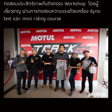
ทดสอบประสิทธิภาพกับกิจกรรม Workshop โดยผู้
เชี่ยวชาญ ผ่านการทดสอบความแรงด้วยเครื่อง dyno
test และ mini riding course