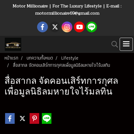
Motor Millionaire | For The Luxury Lifestyle | E-mail :
motormillionaire69@gmail.com
หน้าแรก
บทความทั้งหมด
Lifestyle
สื่อสากล จัดคอนเสิร์ทการกุศลเพื่อมูลนิธิลมหายใจไร้มลทิน
สื่อสากล จัดคอนเสิร์ทการกุศล
เพื่อมูลนิธิลมหายใจไร้มลทิน