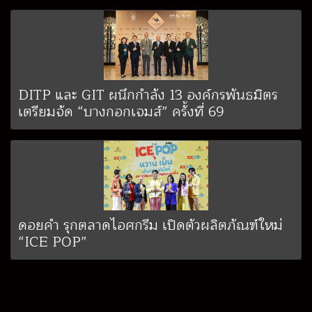
DITP และ GIT ผนึกกำลัง 13 องค์กรพันธมิตร
เตรียมจัด “บางกอกเจมส์” ครั้งที่ 69
ดอยคำ รุกตลาดไอศกรีม เปิดตัวผลิตภัณฑ์ใหม่
“ICE POP”