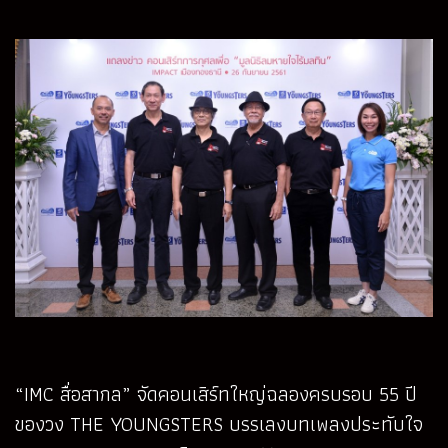
“IMC สื่อสากล” จัดคอนเสิร์ทใหญ่ฉลองครบรอบ 55 ปี
ของวง THE YOUNGSTERS บรรเลงบทเพลงประทับใจ