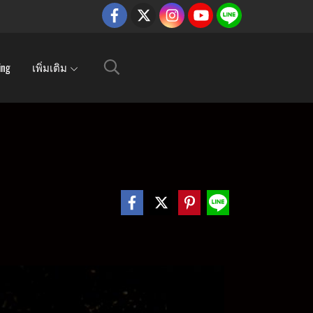
ing
เพิ่มเติม