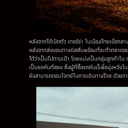
หลังจากได้เปิดตัว เทอร์ร่า ในเมืองไทยเมื่อก
หลังจากส่งมอบทางนิสสันพร้อมที่จะทำตลาดอย่าง
ได้ว่าเป็นไปตามเป้า โดยแบ่งเป็นกลุ่มลูกค้าใน 
เป็นรถคันที่สอง ซึ่งผู้ที่ซื้อรถคันนี้เพื่อมุ่
ยังสามารถตอบโจทย์ในการเดินทางไกล ด้วยการ