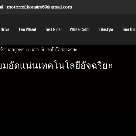
mail : motormillionaire69@gmail.com
 Drive
Two Wheel
Test Ride
White Collar
Lifestyle
Fine Din
ร์ร่า เอสยูวีพรีเมี่ยมอัดแน่นเทคโนโลยีอัจฉริยะ
มี่ยมอัดแน่นเทคโนโลยีอัจฉริยะ