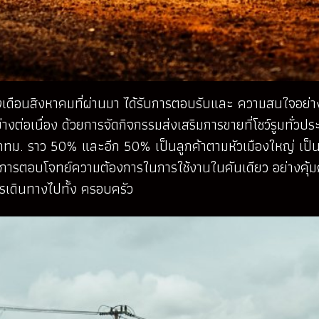
ลางเดือนสิงหาคมที่ผ่านมา ได้รับการตอบรับและ ความสนใจอย่า
ต่อเนื่อง ด้วยการจัดกิจกรรมส่งเสริมการขายที่โชว์รูมทั่วป
กทม. ราว 50% และอีก 50% เป็นลูกค้าตามหัวเมืองใหญ่ เป็นกลุ่
งหวังในการตอบโจทย์ความต้องการในการใช้งานในคันเดียว อย่างคุ้ม
เดินทางไปทั้ง ครอบครัว