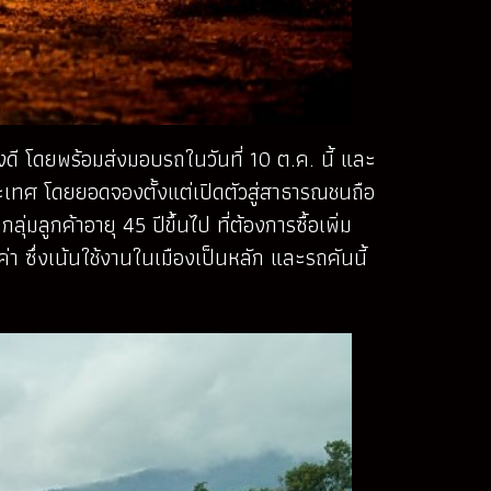
งดี โดยพร้อมส่งมอบรถในวันที่ 10 ต.ค. นี้ และ
ระเทศ โดยยอดจองตั้งแต่เปิดตัวสู่สาธารณชนถือ
มลูกค้าอายุ 45 ปีขึ้นไป ที่ต้องการซื้อเพิ่ม
ค่า ซึ่งเน้นใช้งานในเมืองเป็นหลัก และรถคันนี้