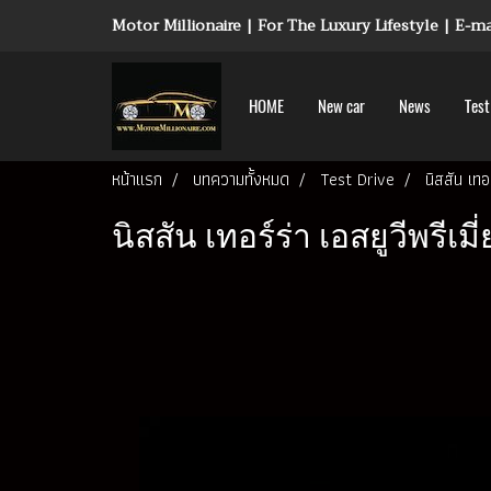
Motor Millionaire | For The Luxury Lifestyle | E-
HOME
New car
News
Test
หน้าแรก
บทความทั้งหมด
Test Drive
นิสสัน เทอ
นิสสัน เทอร์ร่า เอสยูวีพรีเ