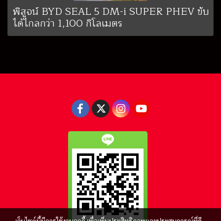
พิสูจน์ BYD SEAL 5 DM-i SUPER PHEV ขับ
ได้ไกลกว่า 1,100 กิโลเมตร