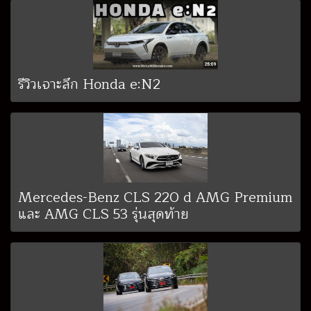
รีวิวเจาะลึก Honda e:N2
Mercedes-Benz CLS 220 d AMG Premium
และ AMG CLS 53 รุ่นสุดท้าย