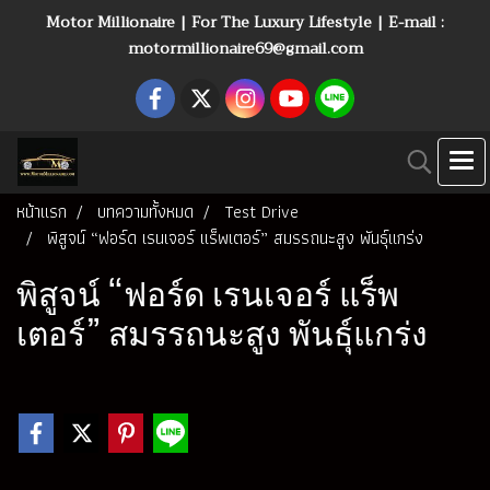
Motor Millionaire | For The Luxury Lifestyle | E-mail :
motormillionaire69@gmail.com
หน้าแรก
บทความทั้งหมด
Test Drive
พิสูจน์ “ฟอร์ด เรนเจอร์ แร็พเตอร์” สมรรถนะสูง พันธุ์แกร่ง
พิสูจน์ “ฟอร์ด เรนเจอร์ แร็พ
เตอร์” สมรรถนะสูง พันธุ์แกร่ง