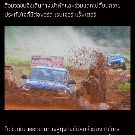
สื่อมวลชนจึงเดินทางเข้าพักและร่วมแลกเปลี่ยนความ
ประทับใจที่มีต่อฟอร์ด เรนเจอร์ แร็พเตอร์
ในวันถัดมาออกเดินทางสู่ทุ่งกังหันลมห้วยบง ที่มีการ