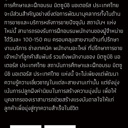
การศึกษาและฝึกอบรม มิตซูบิชิ มอเตอร์ส ประเทศไทย
จะมีส่วนสำคัญอย่างยิ่งต่อการพัฒนาบุคลากรทั้งในด้าน
การขายและบริการหลังการขายปัจจุบัน สถาบันฯ แห่ง
ใหม่นี้ สามารถรองรับการฝึกอบรมพนักงานของผู้จำหน่าย
ได้วันละ 100-150 คน ครอบคลุมสายงานด้านที่ปรึกษา
งานบริการ ช่างเทคนิค พนักงานอะไหล่ ที่ปรึกษาการขาย
เจ้าหน้าที่ลูกค้าสัมพันธ์ รวมถึงพนักงานของ มิตซูบิชิ มอ
เตอร์ส ประเทศไทย สถาบันการศึกษาและฝึกอบรม มิตซู
บิชิ มอเตอร์ส ประเทศไทย แห่งนี้ จะไม่เพียงแต่พัฒนา
ความรู้ความเชี่ยวชาญในแต่ละสายงานเท่านั้น แต่ยังมุ่ง
เน้นการปลูกฝังค่านิยมในการสร้างความมุ่งมั่น เพื่อให้
บุคลากรของเราสามารถช่วยสร้างแรงบันดาลใจให้แก่
ลูกค้าเพื่อมุ่งสู่ทุกความสำเร็จในชีวิต