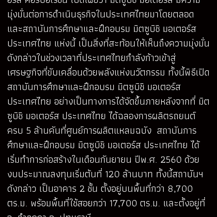
มุ่งมั่นต่อการดำเนินธุรกิจในประเทศไทยมาโดยตลอด
และสถาบันการศึกษาและฝึกอบรม มิตซูบิชิ มอเตอร์ส
ประเทศไทย แห่งนี้ เป็นสิ่งที่สะท้อนให้เห็นถึงความมุ่งมั่น
ดังกล่าวในช่วงเวลาที่ประเทศไทยกำลังก้าวเข้าสู่
เศรษฐกิจที่ขับเคลื่อนด้วยพลังแห่งนวัตกรรม ทั้งนี้พิธีเปิด
สถาบันการศึกษาและฝึกอบรม มิตซูบิชิ มอเตอร์ส
ประเทศไทย อย่างเป็นทางการได้จัดขึ้นภายหลังจากที่ มิต
ซูบิชิ มอเตอร์ส ประเทศไทย ได้ฉลองการผลิตรถยนต์
ครบ 5 ล้านคันที่ศูนย์การผลิตแหลมฉบัง สถาบันการ
ศึกษาและฝึกอบรม มิตซูบิชิ มอเตอร์ส ประเทศไทย ได้
เริ่มทำการก่อสร้างในเดือนกันยายน ปีพ.ศ. 2560 ด้วย
งบประมาณลงทุนเริ่มต้นที่ 120 ล้านบาท ทั้งนี้สถาบันฯ
ดังกล่าว เป็นอาคาร 2 ชั้น ตั้งอยู่บนพื้นที่กว่า 8,700
ตร.ม. พร้อมพื้นที่ใช้สอยกว่า 17,700 ตร.ม. และตั้งอยู่ที่