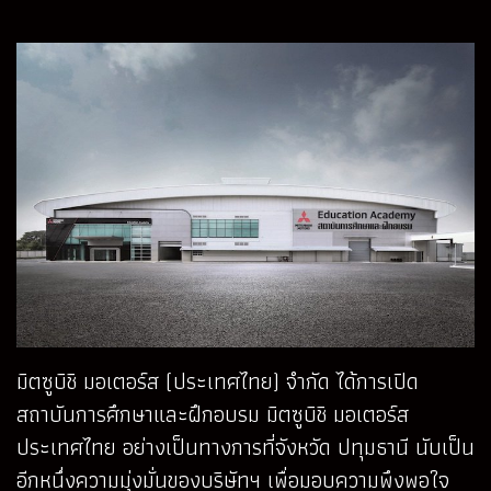
มิตซูบิชิ มอเตอร์ส (ประเทศไทย) จำกัด ได้การเปิด
สถาบันการศึกษาและ
ฝึกอบรม มิตซูบิชิ มอเตอร์ส
ประเทศไทย อย่างเป็นทางการที่จังหวัด ปทุมธานี นับเป็น
อีกหนึ่งความมุ่งมั่นของบริษัทฯ เพื่อมอบความพึงพอใจ