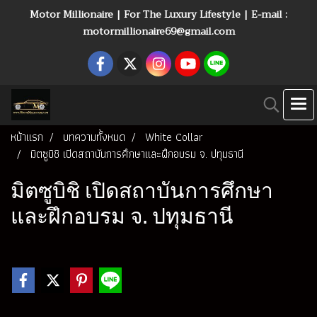
Motor Millionaire | For The Luxury Lifestyle | E-mail :
motormillionaire69@gmail.com
หน้าแรก
บทความทั้งหมด
White Collar
มิตซูบิชิ เปิดสถาบันการศึกษาและฝึกอบรม จ. ปทุมธานี
มิตซูบิชิ เปิดสถาบันการศึกษา
และฝึกอบรม จ. ปทุมธานี