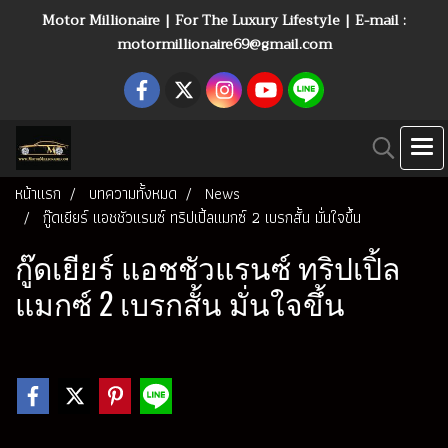
Motor Millionaire | For The Luxury Lifestyle | E-mail :
motormillionaire69@gmail.com
หน้าแรก
บทความทั้งหมด
News
กู๊ดเยียร์ แอชชัวแรนซ์ ทริปเปิ้ลแมกซ์ 2 เบรกสั้น มั่นใจขึ้น
กู๊ดเยียร์ แอชชัวแรนซ์ ทริปเปิ้ล
แมกซ์ 2 เบรกสั้น มั่นใจขึ้น