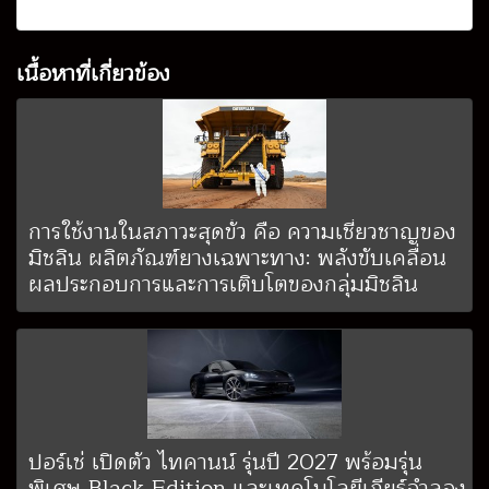
เนื้อหาที่เกี่ยวข้อง
การใช้งานในสภาวะสุดขั้ว คือ ความเชี่ยวชาญของ
มิชลิน ผลิตภัณฑ์ยางเฉพาะทาง: พลังขับเคลื่อน
ผลประกอบการและการเติบโตของกลุ่มมิชลิน
ปอร์เช่ เปิดตัว ไทคานน์ รุ่นปี 2027 พร้อมรุ่น
พิเศษ Black Edition และเทคโนโลยีเกียร์จำลอง