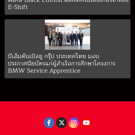
E-Shift
บีเอ็มดับเบิลยู กรุ๊ป ประเทศไทย มอบ
ประกาศนียบัตรแก่ผู้สำเร็จการศึกษาโครงการ
BMW Service Apprentice