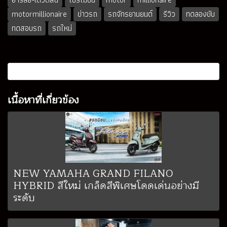
motormillionaire
ข่าวรถ
รถจักรยานยนต์
รีวิว
ทดลองขับ
ทดสอบรถ
รถใหม่
เนื้อหาที่เกี่ยวข้อง
NEW YAMAHA GRAND FILANO
HYBRID สีใหม่ เกล็ดสีพิเศษโดดเด่นอย่างมี
ระดับ