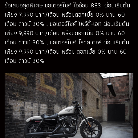
ข้อเสนอสุดพิเศษ มอเตอร์ไซค์ ไออ้อน 883 ผ่อนเริ่มต้น
เพียง 7,990 บาท/เดือน พร้อมดอกเบี้ย 0% นาน 60
เดือน ดาวน์ 30% , มอเตอร์ไซค์ โฟร์ตี้-เอท ผ่อนเริ่มต้น
เพียง 9,990 บาท/เดือน พร้อมดอกเบี้ย 0% นาน 60
เดือน ดาวน์ 30% , มอเตอร์ไซค์ โรดสเตอร์ ผ่อนเริ่มต้น
เพียง 9,990 บาท/เดือน พร้อม ดอกเบี้ย 0% นาน 60
เดือน ดาวน์ 30%