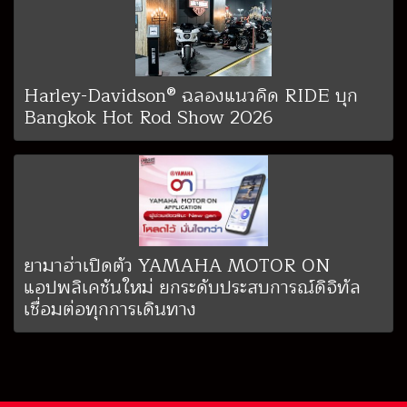
Harley-Davidson® ฉลองแนวคิด RIDE บุก
Bangkok Hot Rod Show 2026
ยามาฮ่าเปิดตัว YAMAHA MOTOR ON
แอปพลิเคชันใหม่ ยกระดับประสบการณ์ดิจิทัล
เชื่อมต่อทุกการเดินทาง