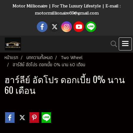
Motor Millionaire | For The Luxury Lifestyle | E-mail :
motormillionaire69@gmail.com
หน้าแรก
บทความทั้งหมด
Two Wheel
ฮาร์ลีย์ อัดโปร ดอกเบี้ย 0% นาน 60 เดือน
ฮาร์ลีย์ อัดโปร ดอกเบี้ย 0% นาน
60 เดือน