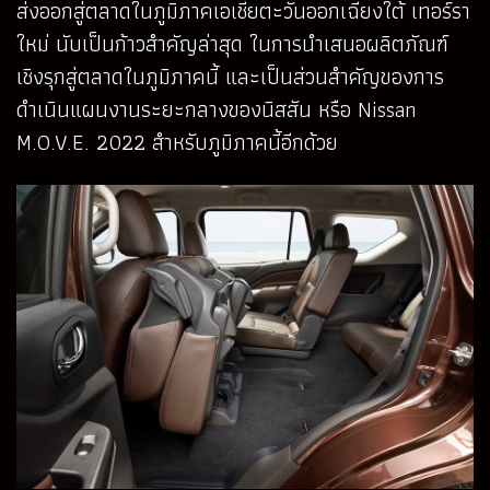
ส่งออกสู่ตลาดในภูมิภาคเอเชียตะวันออกเฉียงใต้ เทอร์รา
ใหม่ นับเป็นก้าวสำคัญล่าสุด ในการนำเสนอผลิตภัณฑ์
เชิงรุกสู่ตลาดในภูมิภาคนี้ และเป็นส่วนสำคัญของการ
ดำเนินแผนงานระยะกลางของนิสสัน หรือ Nissan
M.O.V.E. 2022 สำหรับภูมิภาคนี้อีกด้วย