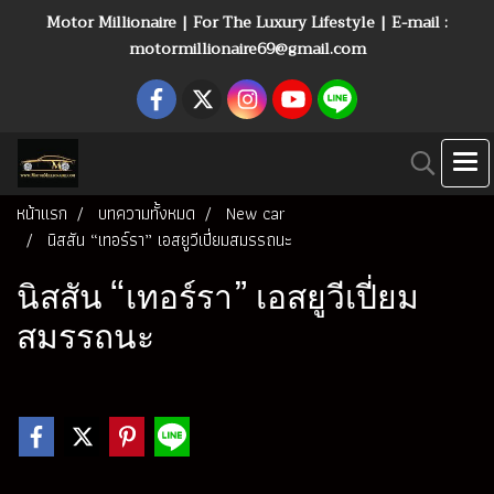
Motor Millionaire | For The Luxury Lifestyle | E-mail :
motormillionaire69@gmail.com
หน้าแรก
บทความทั้งหมด
New car
นิสสัน “เทอร์รา” เอสยูวีเปี่ยมสมรรถนะ
นิสสัน “เทอร์รา” เอสยูวีเปี่ยม
สมรรถนะ