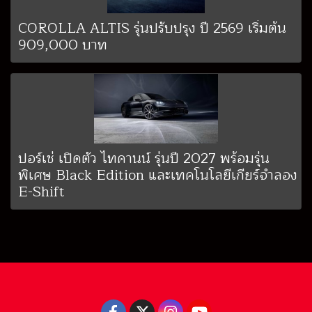
COROLLA ALTIS รุ่นปรับปรุง ปี 2569 เริ่มต้น
909,000 บาท
ปอร์เช่ เปิดตัว ไทคานน์ รุ่นปี 2027 พร้อมรุ่น
พิเศษ Black Edition และเทคโนโลยีเกียร์จำลอง
E-Shift