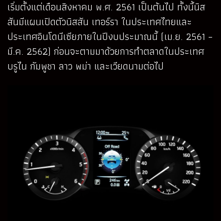
เริ่มตั้งแต่เดือนสิงหาคม พ.ศ. 2561 เป็นต้นไป ทั้งนี้นิส
สันมีแผนเปิดตัวนิสสัน เทอร์รา ในประเทศไทยและ
ประเทศอินโดนีเซียภายในปีงบประมาณนี้ (เม.ย. 2561 –
มี.ค. 2562) ก่อนจะตามมาด้วยการทำตลาดในประเทศ
บรูไน กัมพูชา ลาว พม่า และเวียดนามต่อไป