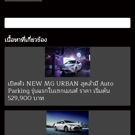
เนื้อหาที่เกี่ยวข้อง
เปิดตัว NEW MG URBAN สุดล้ำมี Auto
Parking รุ่นแรกในเซกเมนต์ ราคา เริ่มต้น
529,900 บาท