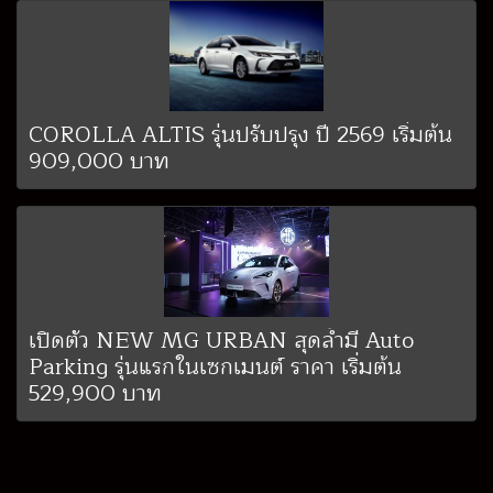
COROLLA ALTIS รุ่นปรับปรุง ปี 2569 เริ่มต้น
909,000 บาท
เปิดตัว NEW MG URBAN สุดล้ำมี Auto
Parking รุ่นแรกในเซกเมนต์ ราคา เริ่มต้น
529,900 บาท