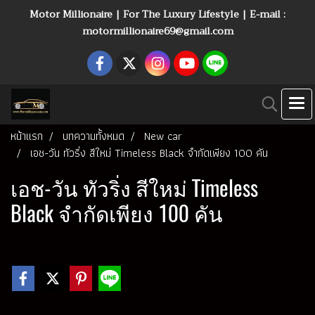
Motor Millionaire | For The Luxury Lifestyle | E-mail :
motormillionaire69@gmail.com
หน้าแรก
บทความทั้งหมด
New car
เอช-วัน ทัวริ่ง สีใหม่ Timeless Black จำกัดเพียง 100 คัน
เอช-วัน ทัวริ่ง สีใหม่ Timeless
Black จำกัดเพียง 100 คัน