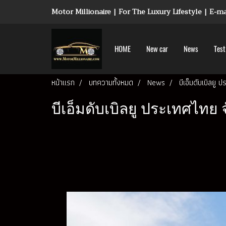
Motor Millionaire | For The Luxury Lifestyle | E-
HOME
New car
News
Test
หน้าแรก
บทความทั้งหมด
News
บีเอ็มดับเบิลย
บีเอ็มดับเบิลยู ประเทศไทย จ