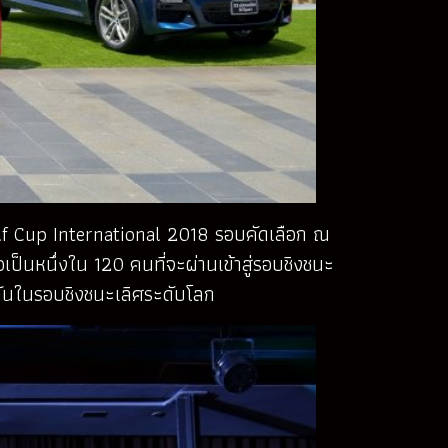
olf Cup International 2018 รอบคัดเลือก ณ
ป็นหนึ่งใน 120 คนที่จะผ่านเข้าสู่รอบชิงชนะ
งขันในรอบชิงชนะเลิศระดับโลก