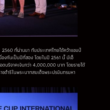
ี 2560 ที่ผ่านมา ทีมประเทศไทยได้คว้าแชมป์
ันเป็นปีที่สอง โดยในปี 2561 นี้ บีเอ็
เป้ายอดบริจาคเงินกว่า 4,000,000 บาท โดยรายได้
ระราชดำริในพระบาทสมเด็จพระปรมินทรมหา