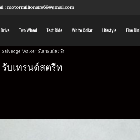
mail : motormillionaire69@gmail.com
 Drive
Two Wheel
Test Ride
White Collar
Lifestyle
Fine Din
Mc Selvedge Walker รับเทรนด์สตรีท
r รับเทรนด์สตรีท