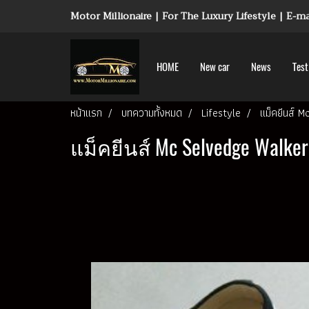
Motor Millionaire | For The Luxury Lifestyle | E-
HOME
New car
News
Test
หน้าแรก
บทความทั้งหมด
Lifestyle
แม็คยีนส์ 
แม็คยีนส์ Mc Selvedge Walke