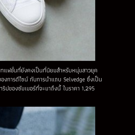
แฟชั่นที่ยังคงเป็นที่นิยมสำหรับหนุ่มสาวยุค
ศษของการดีไซน์ กับการนำแถบ Selvedge ซึ่งเป็น
ริปของซัมเมอร์ที่จะมาถึงนี้ ในราคา 1,295