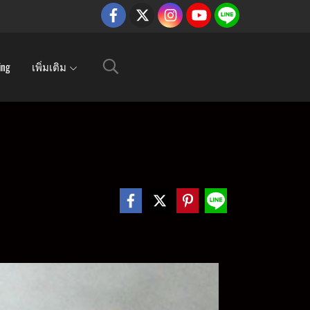
ing
เพิ่มเติม