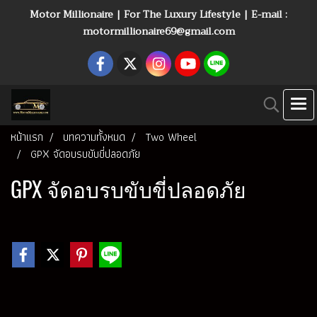
Motor Millionaire | For The Luxury Lifestyle | E-mail :
motormillionaire69@gmail.com
หน้าแรก
บทความทั้งหมด
Two Wheel
GPX จัดอบรบขับขี่ปลอดภัย
GPX จัดอบรบขับขี่ปลอดภัย