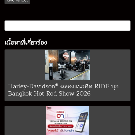
เนื้อหาที่เกี่ยวข้อง
Harley-Davidson® ฉลองแนวคิด RIDE บุก
Bangkok Hot Rod Show 2026