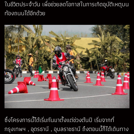
ในชีวิตประจำวัน เพื่อช่วยลดโอกาสในการเกิดอุบัติเหตุบน
ท้องถนนได้อีกด้วย
ซึ่งโครงการนี้ได้เริ่มกันมาตั้งแต่ช่วงต้นปี เริ่มจากที่
กรุงเทพฯ , อุดรธานี , อุบลราชธานี ถึงตอนนี้ก็ได้เดินทาง