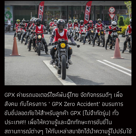
GPX ค่ายรถมอเตอร์ไซค์พันธุ์ไทย จัดกิจกรรมดีๆ เพื่อ
สังคม กับโครงการ ' GPX Zero Accident' อบรมการ
ขับขี่ปลอดภัยให้สำหรับลูกค้า GPX (ไม่จำกัดรุ่น) ทั่ว
ประเทศ!! เพื่อให้ความรู้และฝึกทักษะการขับขี่ใน
สถานการณ์ต่างๆ ให้กับเหล่าสมาชิกได้นำความรู้ไปปรับใช้