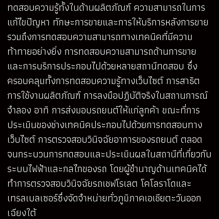
ทดสอบความรู้ทั้งในด้านผลิตภัณฑ์ ความสามารถในการ
แก้ไขปัญหา ทักษะการขายและการให้บริการหลังการขาย
รวมถึงการทดสอบความสามารถทางเทคนิคที่มีความ
ท้าทายอย่างยิ่ง การทดสอบความสามารถด้านการขาย
และการบริการประกอบไปด้วยหลายสถานีทดสอบ ซึ่ง
ครอบคลุมทั้งการทดสอบความรู้ทางเว็บไซต์ การสาธิต
การใช้งานผลิตภัณฑ์ การลงมือปฏิบัติจริงในสถานการณ์
จำลอง อาทิ การส่งมอบรถยนต์ให้แก่ลูกค้า ขณะที่การ
ประเมินของช่างเทคนิคประกอบไปด้วยการทดสอบทาง
เว็บไซต์ การตรวจสอบวินิจฉัยอาการของรถยนต์ ตลอด
จนกระบวนการทดสอบและประเมินผลในสถานีที่เกี่ยวกับ
ระบบไฟฟ้าและกลไกของรถ โดยผู้ชำนาญด้านเทคนิคได้
ทำการตรวจสอบวินิจฉัยรถเชฟโรเลต โคโลราโดและ
เทรลเบลเซอร์ซึ่งจัดจำหน่ายทั่วภูมิภาคเอเชียตะวันออก
เฉียงใต้