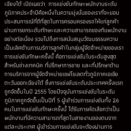
เฉียงใต้ เปิดเผยว่า การแข่งขันทักษะพนักงานระดับ
ภูมิภาคประจำปีคือหนึ่งในความมุ่งมั่นของเราที่จะมอบ
ประสบการณ์ที่ดีที่สุดในการครอบครองรถให้แก่ลูกค้า
ผ่านการยกระดับทักษะและความสามารถของทีมพนักงาน
อย่างต่อเนื่อง รวมไปถึงการสนับสนุนวัฒนธรรมความ
เป็นเลิศด้านการบริการลูกค้าในกลุ่มผู้จัดจำหน่ายของเรา
การแข่งขันทักษะครั้งนี้ คือการแข่งขันในระดับสูงสุด
สำหรับช่างเทคนิค ที่ปรึกษาการขาย และที่ปรึกษาด้าน
การบริการจากผู้จัดจำหน่ายเชฟโรเลตทั่วภูมิภาคเอเชีย
ตะวันออกเฉียงใต้ ซึ่งการแข่งขันระดับประเทศครั้งแรก
ถูกจัดขึ้นในปี 2555 โดยปัจจุบันการแข่งขันในระดับ
ภูมิภาคถูกจัดขึ้นเป็นปีที่ 5 ผู้เข้าร่วมการแข่งขันทั้ง 26
คนในการแข่งขันทักษะครั้งนี้ ได้รับการคัดเลือกว่าเป็น
พนักงานที่มีความสามารถที่สุดในสายงานของตนจาก
แต่ละประเทศ ผู้เข้าร่วมการแข่งขันจะต้องผ่านการ