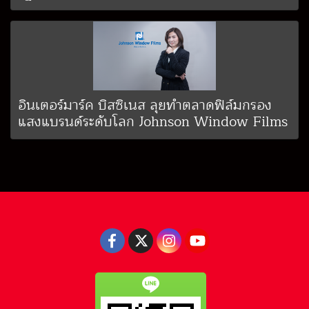
อินเตอร์มาร์ค บิสซิเนส ลุยทำตลาดฟิล์มกรอง
แสงแบรนด์ระดับโลก Johnson Window Films