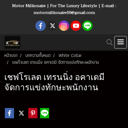
Motor Millionaire | For The Luxury Lifestyle | E-mail :
motormillionaire69@gmail.com
หน้าแรก
บทความทั้งหมด
White Collar
เชฟโรเลต เทรนนิ่ง อคาเดมี จัดการแข่งทักษะพนักงาน
เชฟโรเลต เทรนนิ่ง อคาเดมี
จัดการแข่งทักษะพนักงาน