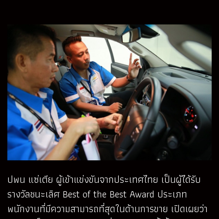
ปพน แซ่เตีย ผู้เข้าแข่งขันจากประเทศไทย เป็นผู้ได้รับ
รางวัลชนะเลิศ Best of the Best Award ประเภท
พนักงานที่มีความสามารถที่สุดในด้านการขาย เปิดเผยว่า