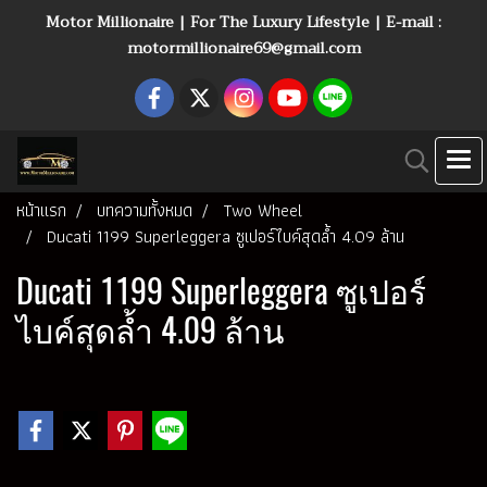
Motor Millionaire | For The Luxury Lifestyle | E-mail :
motormillionaire69@gmail.com
หน้าแรก
บทความทั้งหมด
Two Wheel
Ducati 1199 Superleggera ซูเปอร์ไบค์สุดล้ำ 4.09 ล้าน
Ducati 1199 Superleggera ซูเปอร์
ไบค์สุดล้ำ 4.09 ล้าน