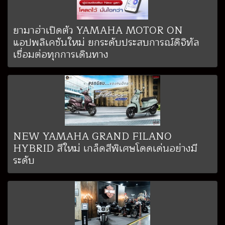
ยามาฮ่าเปิดตัว YAMAHA MOTOR ON
แอปพลิเคชันใหม่ ยกระดับประสบการณ์ดิจิทัล
เชื่อมต่อทุกการเดินทาง
NEW YAMAHA GRAND FILANO
HYBRID สีใหม่ เกล็ดสีพิเศษโดดเด่นอย่างมี
ระดับ