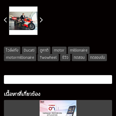
โวล์ฟกัง
Ducati
ดูคาติ
motor
millionaire
motormillionaire
Twowheel
รีวิว
ทดสอบ
ทดลองขับ
เนื้อหาที่เกี่ยวข้อง