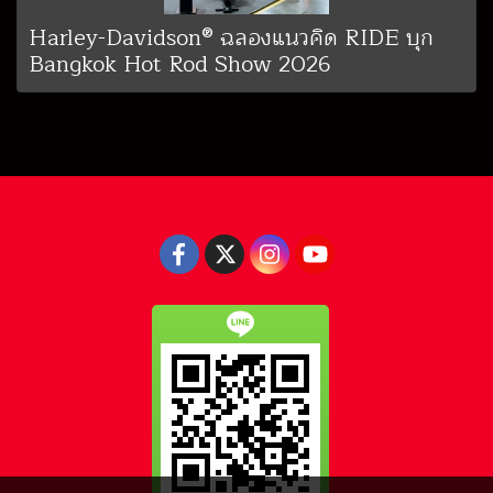
Harley-Davidson® ฉลองแนวคิด RIDE บุก
Bangkok Hot Rod Show 2026