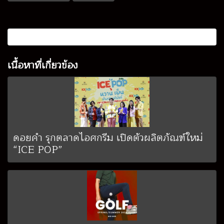
เนื้อหาที่เกี่ยวข้อง
ดอยคำ รุกตลาดไอศกรีม เปิดตัวผลิตภัณฑ์ใหม่
“ICE POP”