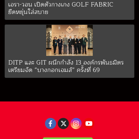
เอรา-วอน เปิดตัวกางเกง GOLF FABRIC
ยืดหยุ่นใส่สบาย
DITP และ GIT ผนึกกำลัง 13 องค์กรพันธมิตร
เตรียมจัด “บางกอกเจมส์” ครั้งที่ 69