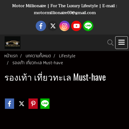
Motor Millionaire | For The Luxury Lifestyle | E-mail :
motormillionaire69@gmail.com
หน้าแรก
บทความทั้งหมด
Lifestyle
รองเท้า เที่ยวทะเล Must-have
รองเท้า เที่ยวทะเล Must-have