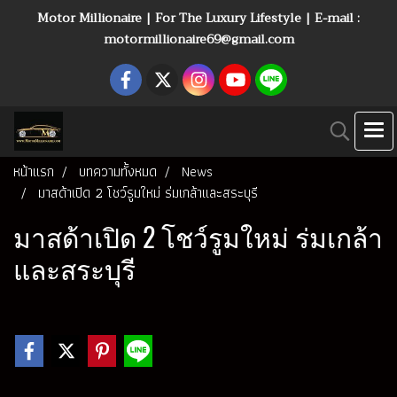
Motor Millionaire | For The Luxury Lifestyle | E-mail :
motormillionaire69@gmail.com
หน้าแรก
บทความทั้งหมด
News
มาสด้าเปิด 2 โชว์รูมใหม่ ร่มเกล้าและสระบุรี
มาสด้าเปิด 2 โชว์รูมใหม่ ร่มเกล้า
และสระบุรี