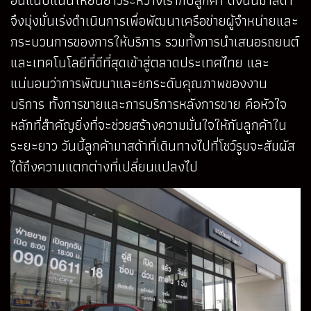
จึงมุ่งมั่นเร่งดำเนินการเพื่อพัฒนาเครือข่ายผู้จำหน่ายและ
กระบวนการของการให้บริการ รวมทั้งการนำเสนอรถยนต์
และเทคโนโลยีที่ดีที่สุดเข้าสู่ตลาดประเทศไทย และ
แน่นอนว่าการพัฒนาและยกระดับคุณภาพของงาน
บริการ ทั้งการขายและการบริการหลังการขาย คือหัวใจ
หลักที่สำคัญยิ่งที่จะช่วยสร้างความมั่นใจให้กับลูกค้าใน
ระยะยาว วันนี้ลูกค้ามาสด้าที่เดินทางไปที่โชว์รูมจะสัมผัส
ได้ถึงความแตกต่างที่เปลี่ยนแปลงไป