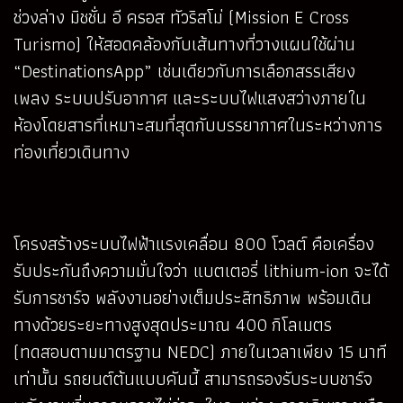
ช่วงล่าง มิชชั่น อี ครอส ทัวริสโม่ (Mission E Cross
Turismo) ให้สอดคล้องกับเส้นทางที่วางแผนใช้ผ่าน
“DestinationsApp” เช่นเดียวกับการเลือกสรรเสียง
เพลง ระบบปรับอากาศ และระบบไฟแสงสว่างภายใน
ห้องโดยสารที่เหมาะสมที่สุดกับบรรยากาศในระหว่างการ
ท่องเที่ยวเดินทาง
โครงสร้างระบบไฟฟ้าแรงเคลื่อน 800 โวลต์ คือเครื่อง
รับประกันถึงความมั่นใจว่า แบตเตอรี่ lithium-ion จะได้
รับการชาร์จ พลังงานอย่างเต็มประสิทธิภาพ พร้อมเดิน
ทางด้วยระยะทางสูงสุดประมาณ 400 กิโลเมตร
(ทดสอบตามมาตรฐาน NEDC) ภายในเวลาเพียง 15 นาที
เท่านั้น รถยนต์ต้นแบบคันนี้ สามารถรองรับระบบชาร์จ