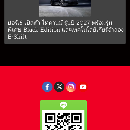
ปอร์เช่ เปิดตัว ไทคานน์ รุ่นปี 2027 พร้อมรุ่น
พิเศษ Black Edition และเทคโนโลยีเกียร์จำลอง
E-Shift