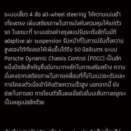
ระบบเลี้ยว 4 ล้อ all-wheel steering ให้ความแม่นยำ
เที่ยงตรง เพิ่มเสถียรภาพในการบังคับควบคุมให้แก่ตัว
รถ ในขณะที่ ระบบช่วงล่างถุงลมปรับระดับอัตโนมัติ
adaptive air suspension รับหน้าที่ในการปรับตั้งความ
สูงของใต้ท้องรถให้เพิ่มขึ้นได้ถึง 50 มิลลิเมตร ระบบ
Porsche Dynamic Chassis Control (PDCC) เป็นอีก
หนึ่งปัจจัยสำคัญซึ่งมีบทบาทหลักในการเสริมสร้าง ความ
มั่นคงจากเสถียรภาพในการเคลื่อนที่ทั้งในแนวระดับและ
การโคลงตัวเมื่อเข้าโค้งด้วยความเร็วสูง นอกจากนี้ ยัง
ช่วยในการลด การโยนตัวขึ้นลงเมื่อขับขี่บนเส้นทางขรุขระ
เป็นหลุมบ่ออีกด้วย