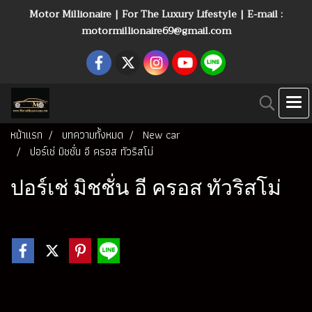
Motor Millionaire | For The Luxury Lifestyle | E-mail :
motormillionaire69@gmail.com
หน้าแรก
บทความทั้งหมด
New car
ปอร์เช่ มิชชั่น อี ครอส ทัวริสโม่
ปอร์เช่ มิชชั่น อี ครอส ทัวริสโม่