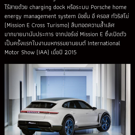
ไร้สายด้วย charging dock หรือระบบ Porsche home
energy management system มิชชั่น อี ครอส ทัวริสโม่
(Mission E Cross Turismo) สืบทอดความล้ำเลิศ
มากมายนานับประการ จากปอร์เช่ Mission E ซึ่งเปิดตัว
เป็นครั้งแรกในงานมหกรรมยานยนต์ International
Motor Show (IAA) เมื่อปี 2015