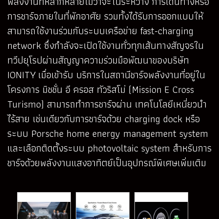
พลังงานที่หลากหลายไม่ว่าจะในระหว่าง การเดินทางหรือ
การชาร์จภายในที่พักอาศัย รวมทั้งได้รับการออกแบบให้
สามารถใช้งานร่วมกับระบบเครือข่าย fast-charging
network ซึ่งกำลังจะเปิดใช้งานทั่วทุกเส้นทางสัญจรใน
ทวีปยุโรปผ่านสัญญาความร่วมมือพัฒนาของบริษัท
IONITY เมื่อเข้ารับ บริการในสถานีชาร์จพลังงานที่อยู่ใน
โครงการ มิชชั่น อี ครอส ทัวริสโม่ (Mission E Cross
Turismo) สามารถทำการชาร์จผ่าน เทคโนโลยีเหนี่ยวนำ
ไร้สาย เช่นเดียวกับการชาร์จด้วย charging dock หรือ
ระบบ Porsche home energy management system
และเลือกติดตั้งระบบ photovoltaic system สำหรับการ
ชาร์จด้วยพลังงานแสงอาทิตย์เป็นอุปกรณ์พิเศษเพิ่มเติม