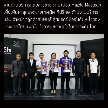
งานด้านบริการหลังการขาย ภายใต้ชื่อ Mazda Maztech
เพื่อเฟ้นหาสุดยอดช่างเทคนิค ที่ปรึกษาด้านงานบริการ
และเจ้าหน้าที่ลูกค้าสัมพันธ์ สุดยอดฝีมืออับดับหนึ่งของ
ประเทศไทย เพื่อไปทำการแข่งขันต่อในเวทีระดับโลก