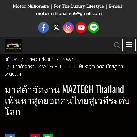
Motor Millionaire | For The Luxury Lifestyle | E-mail :
motormillionaire69@gmail.com
หน้าแรก
บทความทั้งหมด
News
มาสด้าจัดงาน MAZTECH Thailand เฟ้นหาสุดยอดคนไทยสู่เวที
ระดับโลก
มาสด้าจัดงาน MAZTECH Thailand
เฟ้นหาสุดยอดคนไทยสู่เวทีระดับ
โลก