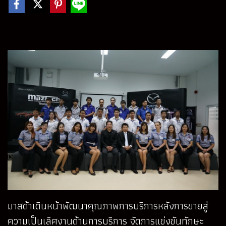
มาสด้าเดินหน้าพัฒนาคุณภาพการบริการหลังการขายสู่
ความเป็นเลิศงานด้านการบริการ จัดการแข่งขันทักษะ