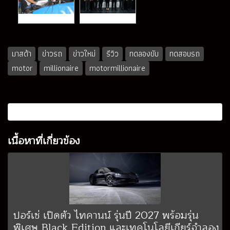
มาสด้า
ข่าวรถ
ข่าวใหม่
รีวิว
ทดลองขับ
ทดสอบรถ
motor
millionaire
motormillionaire
เนื้อหาที่เกี่ยวข้อง
ปอร์เช่ เปิดตัว ไทคานน์ รุ่นปี 2027 พร้อมรุ่น
พิเศษ Black Edition และเทคโนโลยีเกียร์จำลอง