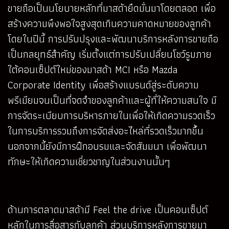
ขายถือเป็นนโยบายหลักที่มาสด้ายึดมั่นมาโดยตลอด เพื่อ
สร้างความพึงพอใจสูงสุดเกินความคาดหมายของลูกค้า
โดยในปีนี้ การปรับปรุงและพัฒนาบริการหลังการขายถือ
เป็นกลยุทธ์สำคัญ เริ่มตั้งแต่การปรับเปลี่ยนโชว์รูมภาย
ใต้คอนเซ็ปต์ใหม่ของมาสด้า MCI หรือ Mazda
Corporate Identity เพื่อสร้างแบรนด์สู่ระดับความ
พรีเมียมจนเป็นที่จดจำของลูกค้าและผู้ที่ให้ความสนใจ มี
การจัดระเบียบการบริหารภายในเพื่อให้เกิดความรวดเร็ว
ในการบริการรวมถึงการจัดส่งอะไหล่ที่รวดเร็วมากขึ้น
นอกจากนี้ยังมีการฝึกอบรมและจัดสัมมนา เพื่อพัฒนา
ทักษะให้เกิดความเชี่ยวชาญในส่วนงานนั้นๆ
ด้านการตลาดมาสด้ามี Feel the drive เป็นคอนเซ็ปต์
หลักในการสื่อสารกับลูกค้า ส่วนบริการหลังการขายมา