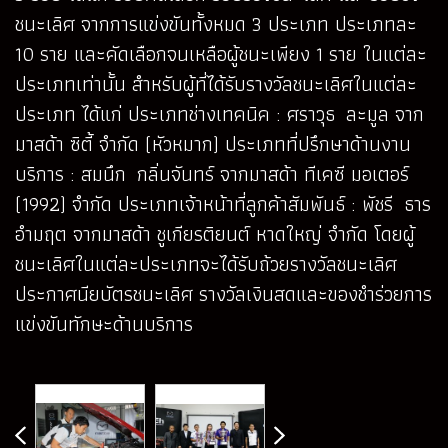
ชนะเลิศ จากการแข่งขันทั้งหมด 3 ประเภท ประเภทละ
10 ราย และคัดเลือกจนเหลือผู้ชนะเพียง 1 ราย ในแต่ละ
ประเภทเท่านั้น สำหรับผู้ที่ได้รับรางวัลชนะเลิศในแต่ละ
ประเภท ได้แก่ ประเภทช่างเทคนิค : ศราวุธ ละมูล จาก
มาสด้า ซิตี้ จำกัด (หัวหมาก) ประเภทที่ปรึกษาด้านงาน
บริการ : สมนึก กลิ่นจันทร์ จากมาสด้า ทีเคซี มอเตอร์
(1992) จำกัด ประเภทเจ้าหน้าที่ลูกค้าสัมพันธ์ : พัชรี ธาร
อำมฤต จากมาสด้า ชูเกียรติยนต์ หาดใหญ่ จำกัด โดยผู้
ชนะเลิศในแต่ละประเภทจะได้รับถ้วยรางวัลชนะเลิศ
ประกาศนียบัตรชนะเลิศ รางวัลเงินสดและของชำร่วยการ
แข่งขันทักษะด้านบริการ