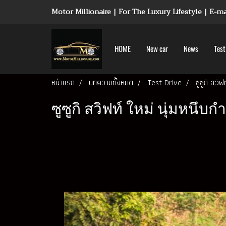
Motor Millionaire | For The Luxury Lifestyle | E-
HOME
New car
News
Test
หน้าแรก
บทความทั้งหมด
Test Drive
ซูซูกิ สวิฟ
ซูซูกิ สวิฟท์ ใหม่ นุ่มหนึบ