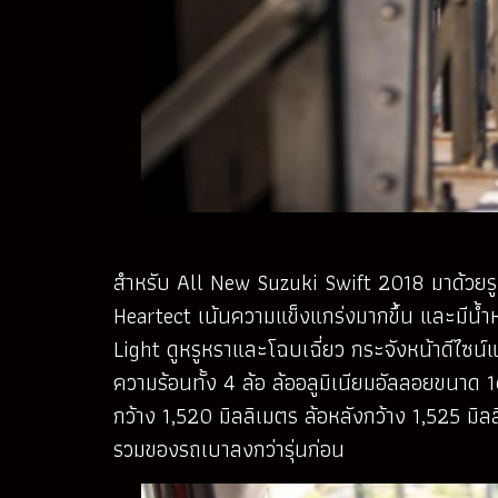
สำหรับ All New Suzuki Swift 2018 มาด้วยรูป
Heartect เน้นความแข็งแกร่งมากขึ้น และมีน้
Light ดูหรูหราและโฉบเฉี่ยว กระจังหน้าดีไซ
ความร้อนทั้ง 4 ล้อ ล้ออลูมิเนียมอัลลอยขนาด 1
กว้าง 1,520 มิลลิเมตร ล้อหลังกว้าง 1,525 มิ
รวมของรถเบาลงกว่ารุ่นก่อน