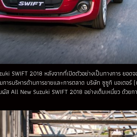
zuki SWIFT 2018 หลังจากที่เปิดตัวอย่างเป็นทางการ ยอดจอ
รมการบริหารด้านการขายและการตลาด บริษัท ซูซูกิ มอเตอร์ (
วมสัมผัส All New Suzuki SWIFT 2018 อย่างเต็มเหนี่ยว ด้วยก