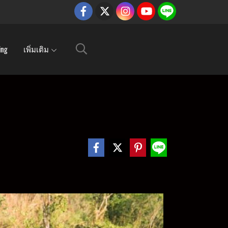
ing
เพิ่มเติม