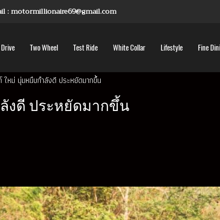
mail : motormillionaire69@gmail.com
 Drive
Two Wheel
Test Ride
White Collar
Lifestyle
Fine Din
ท์ ใหม่ นุ่มหนึบกำลังดี ประหยัดมากขึ้น
กำลังดี ประหยัดมากขึ้น