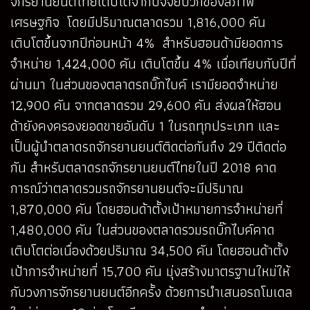
จักรยานยนต์ไทยเติบโตจากปัจจัยบวกของสภาพ
เศรษฐกิจ โดยมีปริมาณตลาดรวม 1,816,000 คัน
เติบโตขึ้นจากปีก่อนหน้า 4% สำหรับฮอนด้ามียอดการ
จำหน่าย 1,424,000 คัน เติบโตขึ้น 4% เมื่อเทียบกับปีที่
ผ่านมา ในส่วนของตลาดรถบิ๊กไบค์ เรามียอดจำหน่าย
12,900 คัน จากตลาดรวม 29,600 คัน ส่งผลให้ฮอน
ด้ายังคงครองยอดขายอันดับ 1 ในรถทุกประเภท และ
เป็นผู้นำตลาดรถจักรยานยนต์ติดต่อกันถึง 29 ปีติดต่อ
กัน สำหรับตลาดรถจักรยานยนต์ไทยในปี 2018 คาด
การณ์ว่าตลาดรวมรถจักรยานยนต์จะมีปริมาณ
1,870,000 คัน โดยฮอนด้าตั้งเป้าหมายการจำหน่ายที่
1,480,000 คัน ในส่วนของตลาดรวมรถบิ๊กไบค์คาด
เติบโตต่อเนื่องด้วยปริมาณ 34,500 คัน โดยฮอนด้าตั้ง
เป้าการจำหน่ายที่ 15,700 คัน มุ่งสร้างมาตรฐานใหม่ให้
กับวงการจักรยานยนต์อีกครั้ง ด้วยการนำเสนอรถโมเดล