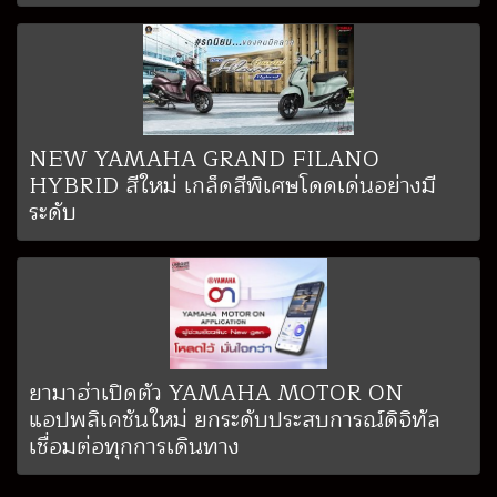
NEW YAMAHA GRAND FILANO
HYBRID สีใหม่ เกล็ดสีพิเศษโดดเด่นอย่างมี
ระดับ
ยามาฮ่าเปิดตัว YAMAHA MOTOR ON
แอปพลิเคชันใหม่ ยกระดับประสบการณ์ดิจิทัล
เชื่อมต่อทุกการเดินทาง