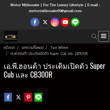
Motor Millionaire | For The Luxury Lifestyle | E-mail :
motormillionaire69@gmail.com
หน้าแรก
บทความทั้งหมด
Two Wheel
เอ.พี.ฮอนด้า ประเดิมเปิดตัว Super Cub และ CB300R
เอ.พี.ฮอนด้า ประเดิมเปิดตัว Super
Cub และ CB300R