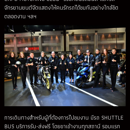
จักรยานยนต์จัดแสดงให้คนรักรถได้ชมกันอย่างใกล้ชิด
ตลอดงาน ฯลฯ
การเดินทางสำหรับผู้ที่ต้องการไปชมงาน มีรถ SHUTTLE
BUS บริการรับ-ส่งฟรี โดยขาเข้างานทุกสถานี รอบแรก