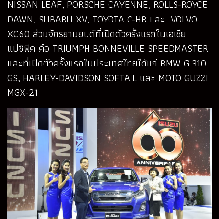
NISSAN LEAF, PORSCHE CAYENNE, ROLLS-ROYCE
DAWN, SUBARU XV, TOYOTA C-HR และ VOLVO
XC60 ส่วนจักรยานยนต์ที่เปิดตัวครั้งแรกในเอเชีย
แปซิฟิค คือ TRIUMPH BONNEVILLE SPEEDMASTER
และที่เปิดตัวครั้งแรกในประเทศไทยได้แก่ BMW G 310
GS, HARLEY-DAVIDSON SOFTAIL และ MOTO GUZZI
MGX-21