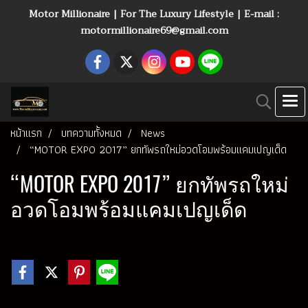
Motor Millionaire | For The Luxury Lifestyle | E-mail :
motormillionaire69@gmail.com
หน้าแรก
บทความทั้งหมด
News
“MOTOR EXPO 2017” ยกทัพรถใหม่อวดโอมพร้อมแคมเปญเด็ด
“MOTOR EXPO 2017” ยกทัพรถใหม่
อวดโอมพร้อมแคมเปญเด็ด