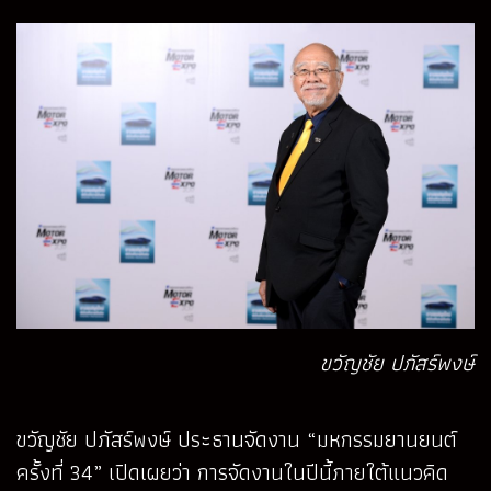
ขวัญชัย ปภัสร์พงษ์
ขวัญชัย ปภัสร์พงษ์ ประธานจัดงาน “มหกรรมยานยนต์
ครั้งที่ 34” เปิดเผยว่า การจัดงานในปีนี้ภายใต้แนวคิด