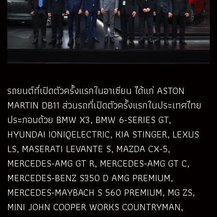
รถยนต์ที่เปิดตัวครั้งแรกในอาเซียน ได้แก่ ASTON
MARTIN DB11 ส่วนรถที่เปิดตัวครั้งแรกในประเทศไทย
ประกอบด้วย BMW X3, BMW 6-SERIES GT,
HYUNDAI IONIQELECTRIC, KIA STINGER, LEXUS
LS, MASERATI LEVANTE S, MAZDA CX-5,
MERCEDES-AMG GT R, MERCEDES-AMG GT C,
MERCEDES-BENZ S350 D AMG PREMIUM,
MERCEDES-MAYBACH S 560 PREMIUM, MG ZS,
MINI JOHN COOPER WORKS COUNTRYMAN,