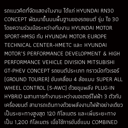
รถแนวคิดที่จัดแสดงในงาน ได้แก่ HYUNDAI RN30
CONCEPT พัฒนาขึ้นบนพื้นฐานของรถยนต์ รุ่น ไอ 30
โดยความร่วมมือระหว่างทีมงาน HYUNDAI MOTOR
SPORT-HMSG กับ HYUNDAI MOTOR EUROPE
TECHNICAL CENTER–HMETC และ HYUNDAI
MOTOR’S PERFORMANCE DEVELOPMENT & HIGH
PERFORMANCE VEHICLE DIVISION MITSUBISHI
GT-PHEV CONCEPT รถยนต์ประเภท กราวน์ดทัวเรอร์
(GROUND TOURER) ขับเคลื่อน 4 ล้อแบบ SUPER ALL
WHEEL CONTROL (S-AWC) ด้วยขุมพลัง PLUG-IN
HYBRID ผสานการทำงานระหว่างมอเตอร์ไฟฟ้า 3 ตัวกับ
เครื่องยนต์ สามารถเดินทางด้วยพลังงานไฟฟ้าอย่างเดียว
เป็นระยะทางสูงสุด 120 กิโลเมตร และเพิ่มระยะทาง
เป็น 1,200 กิโลเมตร เมื่อใช้การขับขี่แบบ COMBINED