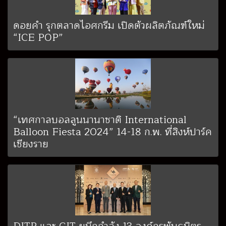
ดอยคำ รุกตลาดไอศกรีม เปิดตัวผลิตภัณฑ์ใหม่
“ICE POP”
“เทศกาลบอลลูนนานาชาติ International
Balloon Fiesta 2024” 14-18 ก.พ. ที่สิงห์ปาร์ค
เชียงราย