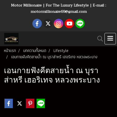
Motor Millionaire | For The Luxury Lifestyle | E-mail :
motormillionaire69@gmail.com
หน้าแรก
บทความทั้งหมด
Lifestyle
เอนกายฟังคีตสายน้ำ ณ บุราส่าหรี เฮอริเทจ หลวงพระบาง
เอนกายฟังคีตสายน้ำ ณ บุรา
ส่าหรี เฮอริเทจ หลวงพระบาง