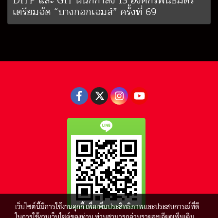
DITP และ GIT ผนึกกำลัง 13 องค์กรพันธมิตร
เตรียมจัด “บางกอกเจมส์” ครั้งที่ 69
เว็บไซต์นี้มีการใช้งานคุกกี้ เพื่อเพิ่มประสิทธิภาพและประสบการณ์ที่ดี
ในการใช้งานเว็บไซต์ของท่าน ท่านสามารถอ่านรายละเอียดเพิ่มเติม