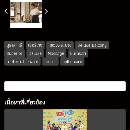
บุราส่าหรี
เฮอริเทจ
หลวงพระบาง
Deluxe Balcony
Superior
Deluxe
Massage
Burasari
motormillionaire
motor
millionaire
เนื้อหาที่เกี่ยวข้อง