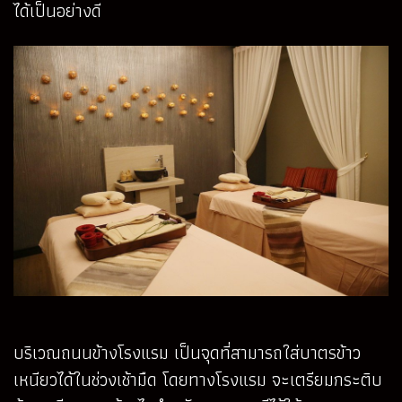
ได้เป็นอย่างดี
บริเวณถนนข้างโรงแรม เป็นจุดที่สามารถใส่บาตรข้าว
เหนียวได้ในช่วงเช้ามืด โดยทางโรงแรม จะเตรียมกระติบ