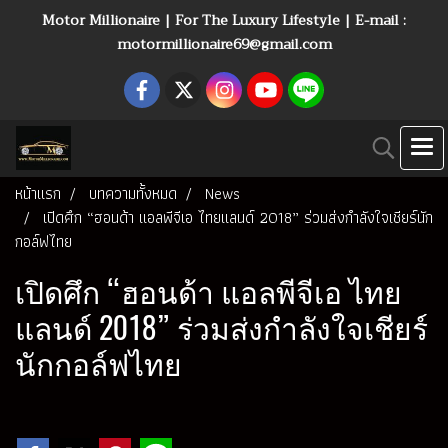
Motor Millionaire | For The Luxury Lifestyle | E-mail :
motormillionaire69@gmail.com
หน้าแรก
บทความทั้งหมด
News
เปิดศึก “ฮอนด้า แอลพีจีเอ ไทยแลนด์ 2018” ร่วมส่งกำลังใจเชียร์นัก
กอล์ฟไทย
เปิดศึก “ฮอนด้า แอลพีจีเอ ไทย
แลนด์ 2018” ร่วมส่งกำลังใจเชียร์
นักกอล์ฟไทย