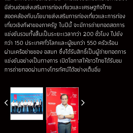
มีส่วนช่วยส่งเสริมการท่องเที่ยวและเศรษฐกิจไทย
สอดคล้องกับนโยบายส่งเสริมการท่องเที่ยวและการท่อง
เที่ยวเชิงกีฬาของภาครัฐ ในปีนี้ จะมีการถ่ายทอดสดการ
แข่งขันรวมทั้งสิ้นเป็นระยะเวลากว่า 200 ชั่วโมง ไปยัง
กว่า 150 ประเทศทั่วโลกและผู้ชมกว่า 550 ครัวเรือน
ผ่านเครือข่ายของ อสมท ซึ่งได้รับสิทธิ์เป็นผู้ถ่ายทอดการ
แข่งขันอย่างเป็นทางการ เปิดโอกาสให้ชาวไทยได้รับชม
การถ่ายทอดผ่านทางโทรทัศน์ได้อย่างเต็มอิ่ม