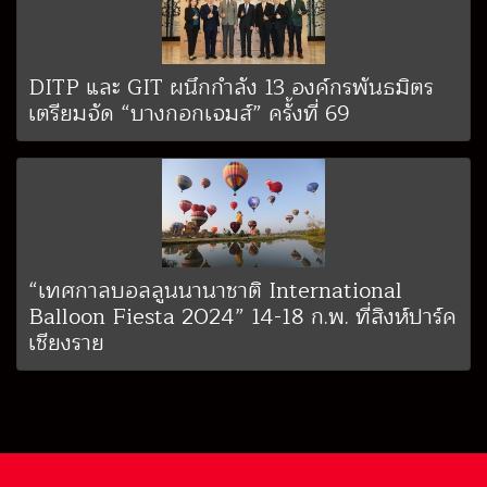
DITP และ GIT ผนึกกำลัง 13 องค์กรพันธมิตร
เตรียมจัด “บางกอกเจมส์” ครั้งที่ 69
“เทศกาลบอลลูนนานาชาติ International
Balloon Fiesta 2024” 14-18 ก.พ. ที่สิงห์ปาร์ค
เชียงราย