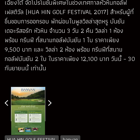
เฉียงใต้ จัดโปรโมชั่นพิเศษในช่วงเทศกาลหัวหินกอล์ฟ
เฟสติวัล (HUA HIN GOLF FESTIVAL 2017) สำหรับผู้ที่
ชื่นชอบการออกรอบ พักผ่อนในพูลวิลล่าสุดหรู บันยัน
เดอะรีสอร์ท หัวหิน จำนวน 3 วัน 2 คืน วิลล่า 1 ห้อง
พร้อม กรีนฟี ที่สนามกอล์ฟบันยัน 1 ใบ ราคาเพียง
9,500 บาท และ วิลล่า 2 ห้อง พร้อม กรีนฟีที่สนาม
กอล์ฟบันยัน 2 ใบ ในราคาเพียง 12,100 บาท วันนี้ – 30
กันยายนนี้ เท่านั้น
HUA HIN GOLF FESTIVAL
banyan