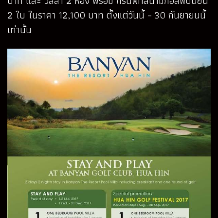
บาท และ วิลล่า 2 ห้อง พร้อม กรีนฟีที่สนามกอล์ฟบันยัน
2 ใบ ในราคา 12,100 บาท ตั้งแต่วันนี้ – 30 กันยายนนี้
เท่านั้น