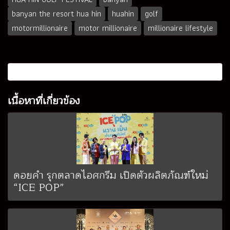
banyan the resort hua hin
huahin
golf
motormillionaire
motor millionaire
millionaire lifestyle
เนื้อหาที่เกี่ยวข้อง
ดอยคำ รุกตลาดไอศกรีม เปิดตัวผลิตภัณฑ์ใหม่
“ICE POP”