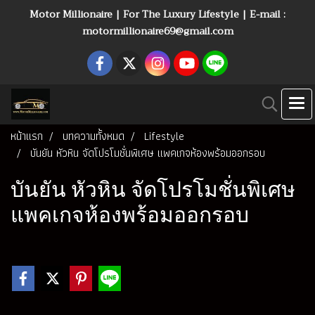
Motor Millionaire | For The Luxury Lifestyle | E-mail :
motormillionaire69@gmail.com
หน้าแรก
บทความทั้งหมด
Lifestyle
บันยัน หัวหิน จัดโปรโมชั่นพิเศษ แพคเกจห้องพร้อมออกรอบ
บันยัน หัวหิน จัดโปรโมชั่นพิเศษ
แพคเกจห้องพร้อมออกรอบ