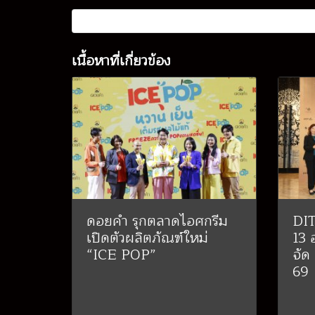
เนื้อหาที่เกี่ยวข้อง
ดอยคำ รุกตลาดไอศกรีม
DIT
เปิดตัวผลิตภัณฑ์ใหม่
13 
“ICE POP”
จัด
69