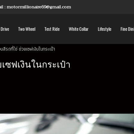
mail : motormillionaire69@gmail.com
 Drive
Two Wheel
Test Ride
White Collar
Lifestyle
Fine Din
ือบสีรถที่ใช่ ช่วยเซฟเงินในกระเป๋า
่วยเซฟเงินในกระเป๋า