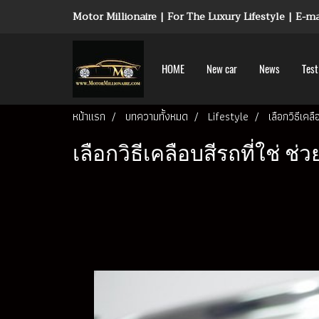
Motor Millionaire | For The Luxury Lifestyle | E-
HOME
New car
News
Test
หน้าแรก
บทความทั้งหมด
Lifestyle
เลือกวิธีเคล
เลือกวิธีเคลือบสีรถที่ใช่ ช