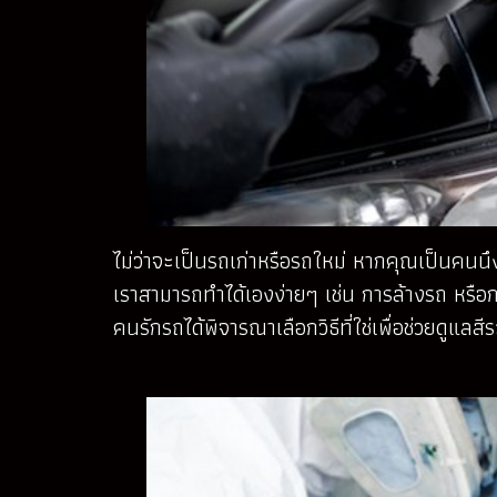
ไม่ว่าจะเป็นรถเก่าหรือรถใหม่ หากคุณเป็นคน
เราสามารถทำได้เองง่ายๆ เช่น การล้างรถ หรือก
คนรักรถได้พิจารณาเลือกวิธีที่ใช่เพื่อช่วยดูแ