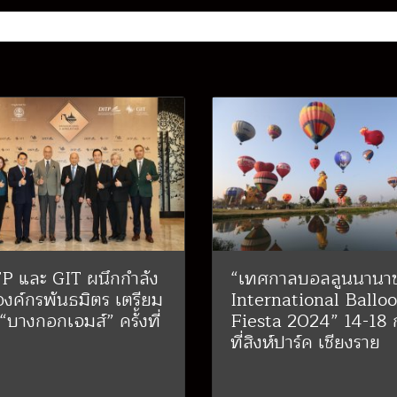
P และ GIT ผนึกกำลัง
“เทศกาลบอลลูนนานาช
องค์กรพันธมิตร เตรียม
International Ballo
 “บางกอกเจมส์” ครั้งที่
Fiesta 2024” 14-18 
ที่สิงห์ปาร์ค เชียงราย