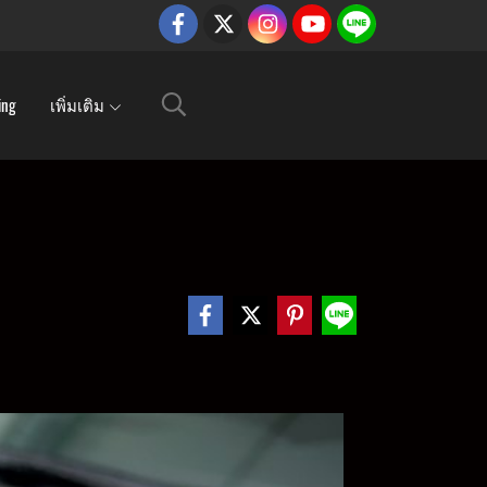
ing
เพิ่มเติม