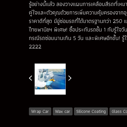
รู้อย่างนี้แล้ว ลองวางแผนการเคลือบสีรถที่เ
คู่ใจและตัวคุณด้วยการเพิ่มความคุ้มครองจากอุ
ราคาดีที่สุด มีอู่ซ่อมรถที่ได้มาตรฐานกว่า 2
ไทยพานิชฯ พิเศษ! ซื้อประกันรถชั้น 1 กับรู้ใจว
กรณีรถซ่อมนานเกิน 5 วัน และพิเศษอีกขั้น! รู
2222
Wrap Car
Wax car
Silicone Coating
Glass C