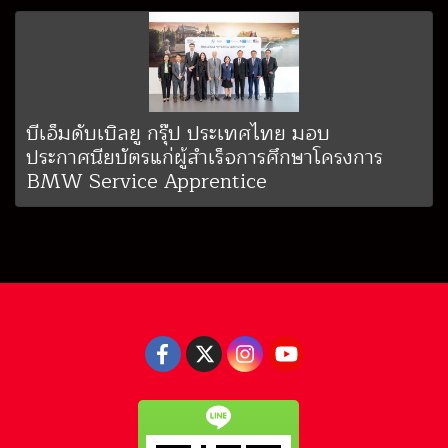
บีเอ็มดับเบิลยู กรุ๊ป ประเทศไทย มอบ
ประกาศนียบัตรแก่ผู้สำเร็จการศึกษาโครงการ
BMW Service Apprentice