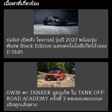
เนื้อหาที่เกี่ยวข้อง
ปอร์เช่ เปิดตัว ไทคานน์ รุ่นปี 2027 พร้อมรุ่น
พิเศษ Black Edition และเทคโนโลยีเกียร์จำลอง
E-Shift
GWM พา TANKER ลุยภูเก็ต ใน TANK OFF-
ROAD ACADEMY ครั้งที่ 3 ทดสอบสมรรถนะ
จริงทุกเส้นทาง