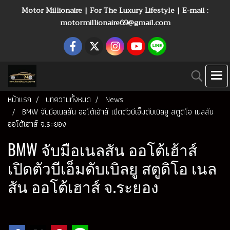
Motor Millionaire | For The Luxury Lifestyle | E-mail :
motormillionaire69@gmail.com
หน้าแรก
บทความทั้งหมด
News
BMW จับมือเนลสัน ออโต้เฮ้าส์ เปิดตัวบีเอ็มดับเบิลยู สตูดิโอ เนลสัน
ออโต้เฮาส์ จ.ระยอง
BMW จับมือเนลสัน ออโต้เฮ้าส์
เปิดตัวบีเอ็มดับเบิลยู สตูดิโอ เนล
สัน ออโต้เฮาส์ จ.ระยอง