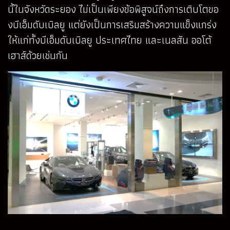
นี้ในจังหวัดระยอง ไม่เป็นเพียงข้อพิสูจน์ถึงการเติบโตขอ
งบีเอ็มดับเบิลยู แต่ยังเป็นการเสริมสร้างความแข็งแกร่ง
ให้แก่ทั้งบีเอ็มดับเบิลยู ประเทศไทย และเนลสัน ออโต้
เฮาส์ด้วยเช่นกัน