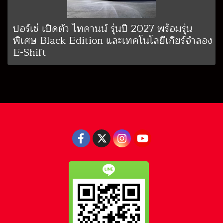
ปอร์เช่ เปิดตัว ไทคานน์ รุ่นปี 2027 พร้อมรุ่น
พิเศษ Black Edition และเทคโนโลยีเกียร์จำลอง
E-Shift