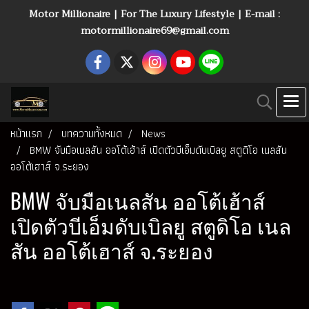
Motor Millionaire | For The Luxury Lifestyle | E-mail :
motormillionaire69@gmail.com
หน้าแรก
บทความทั้งหมด
News
BMW จับมือเนลสัน ออโต้เฮ้าส์ เปิดตัวบีเอ็มดับเบิลยู สตูดิโอ เนลสัน
ออโต้เฮาส์ จ.ระยอง
BMW จับมือเนลสัน ออโต้เฮ้าส์
เปิดตัวบีเอ็มดับเบิลยู สตูดิโอ เนล
สัน ออโต้เฮาส์ จ.ระยอง