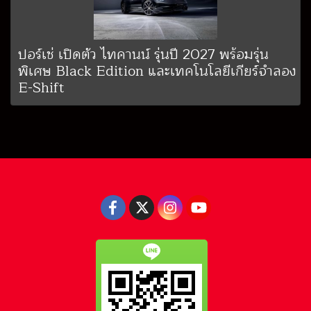
ปอร์เช่ เปิดตัว ไทคานน์ รุ่นปี 2027 พร้อมรุ่น
พิเศษ Black Edition และเทคโนโลยีเกียร์จำลอง
E-Shift