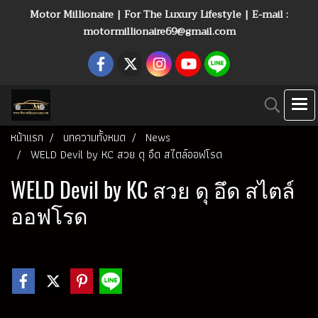
Motor Millionaire | For The Luxury Lifestyle | E-mail :
motormillionaire69@gmail.com
หน้าแรก
บทความทั้งหมด
News
WELD Devil by KC สวย ดุ อึด สไตล์ออฟโรด
WELD Devil by KC สวย ดุ อึด สไตล์
ออฟโรด