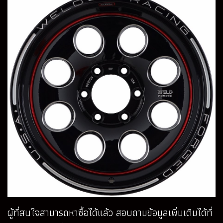
ผู้ที่สนใจสามารถหาซื้อได้แล้ว สอบถามข้อมูลเพิ่มเติมได้ที่