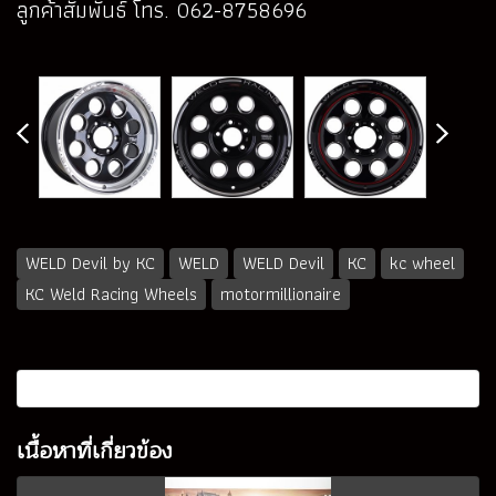
ลูกค้าสัมพันธ์ โทร. 062-8758696
WELD Devil by KC
WELD
WELD Devil
KC
kc wheel
KC Weld Racing Wheels
motormillionaire
เนื้อหาที่เกี่ยวข้อง