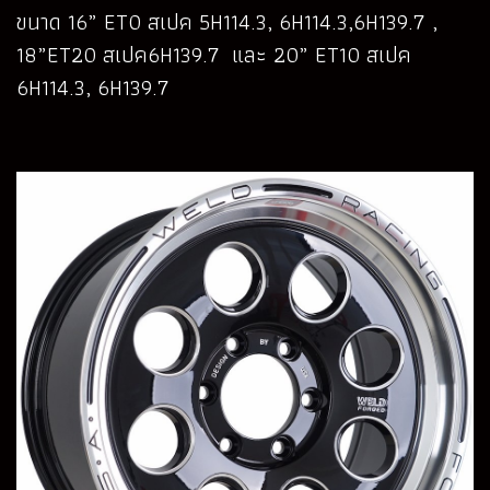
ขนาด 16” ET0 สเปค 5H114.3, 6H114.3,6H139.7 ,
18”ET20 สเปค6H139.7 และ 20” ET10 สเปค
6H114.3, 6H139.7