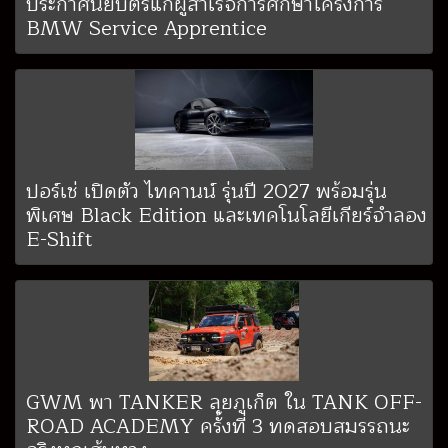
ประกาศนียบัตรแก่ผู้สำเร็จการศึกษาโครงการ
BMW Service Apprentice
ปอร์เช่ เปิดตัว ไทคานน์ รุ่นปี 2027 พร้อมรุ่น
พิเศษ Black Edition และเทคโนโลยีเกียร์จำลอง
E-Shift
GWM พา TANKER ลุยภูเก็ต ใน TANK OFF-
ROAD ACADEMY ครั้งที่ 3 ทดสอบสมรรถนะ