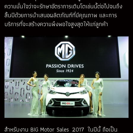
ความมั่นใจว่าจะรักษาอัตราการเติบโตเช่นนี้ต่อไปจนถึง
สิ้นปีด้วยการนำเสนอผลิตภัณฑ์ที่มีคุณภาพ และการ
บริการที่จะสร้างความพึงพอใจสูงสุดให้แก่ลูกค้า
สำหรับงาน BIG Motor Sales 2017 ในปีนี้ ถือเป็น