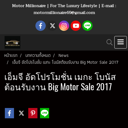
Motor Millionaire | For The Luxury Lifestyle | E-mail :
motormillionaire69@gmail.com
หน้าแรก
บทความทั้งหมด
News
เอ็มจี อัดโปรโมชั่น เมกะ โบนัสต้อนรับงาน Big Motor Sale 2017
เอ็มจี อัดโปรโมชั่น เมกะ โบนัส
ต้อนรับงาน Big Motor Sale 2017