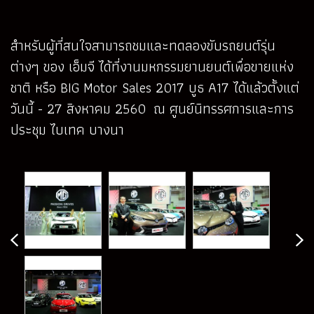
สำหรับผู้ที่สนใจสามารถชมและทดลองขับรถยนต์รุ่น
ต่างๆ ของ เอ็มจี ได้ที่งานมหกรรมยานยนต์เพื่อขายแห่ง
ชาติ หรือ BIG Motor Sales 2017 บูธ A17 ได้แล้วตั้งแต่
วันนี้ - 27 สิงหาคม 2560 ณ ศูนย์นิทรรศการและการ
ประชุม ไบเทค บางนา