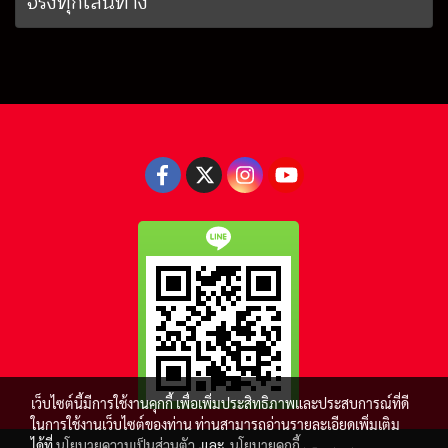
จริงทุกเส้นทาง
เว็บไซต์นี้มีการใช้งานคุกกี้ เพื่อเพิ่มประสิทธิภาพและประสบการณ์ที่ดี
ในการใช้งานเว็บไซต์ของท่าน ท่านสามารถอ่านรายละเอียดเพิ่มเติม
ได้ที่
นโยบายความเป็นส่วนตัว
และ
นโยบายคุกกี้