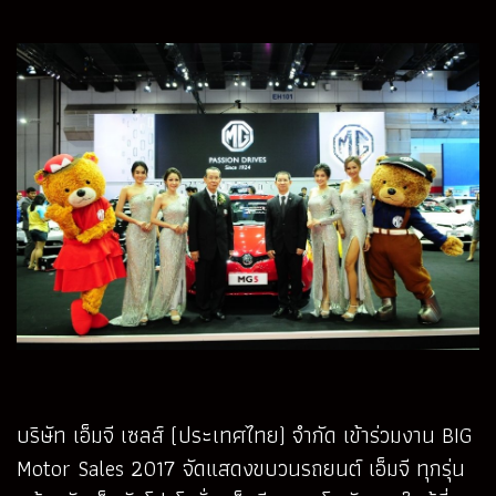
บริษัท เอ็มจี เซลส์ (ประเทศไทย) จำกัด เข้าร่วมงาน BIG
Motor Sales 2017 จัดแสดงขบวนรถยนต์ เอ็มจี ทุกรุ่น