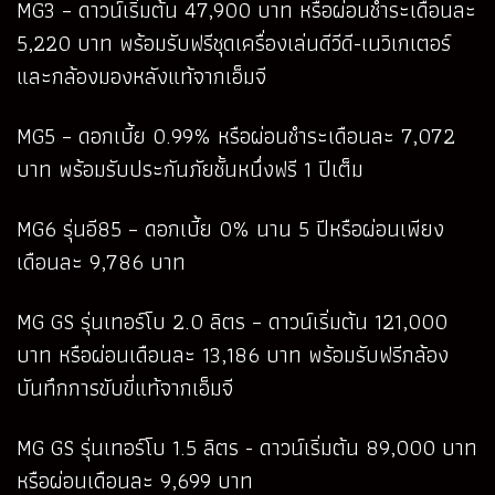
MG3 – ดาวน์เริ่มต้น 47,900 บาท หรือผ่อนชำระเดือนละ
5,220 บาท พร้อมรับฟรีชุดเครื่องเล่นดีวีดี-เนวิเกเตอร์
และกล้องมองหลังแท้จากเอ็มจี
MG5 – ดอกเบี้ย 0.99% หรือผ่อนชำระเดือนละ 7,072
บาท พร้อมรับประกันภัยชั้นหนึ่งฟรี 1 ปีเต็ม
MG6 รุ่นอี85 – ดอกเบี้ย 0% นาน 5 ปีหรือผ่อนเพียง
เดือนละ 9,786 บาท
MG GS รุ่นเทอร์โบ 2.0 ลิตร – ดาวน์เริ่มต้น 121,000
บาท หรือผ่อนเดือนละ 13,186 บาท พร้อมรับฟรีกล้อง
บันทึกการขับขี่แท้จากเอ็มจี
MG GS รุ่นเทอร์โบ 1.5 ลิตร - ดาวน์เริ่มต้น 89,000 บาท
หรือผ่อนเดือนละ 9,699 บาท