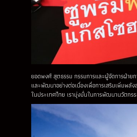
ยอดพงศ์ สุตธรรม กรรมการและผู้จัดการฝ่ายการ
และพัฒนาอย่างต่อเนื่องเพื่อการเสริมเพิ่มพล
ในประเทศไทย เรามุ่งมั่นในการพัฒนานวัตกรรมให