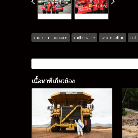
motormillionaire
millionaire
whitecollar
mil
เนื้อหาที่เกี่ยวข้อง