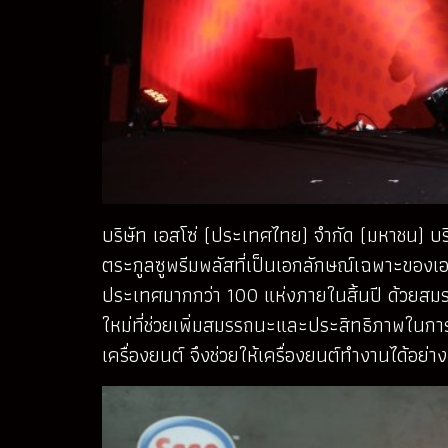
บริษัท เอสโซ่ (ประเทศไทย) จำกัด (มหาชน) บริ
ตระกูลซูพรีมพลัสที่เป็นเอกลักษณ์เฉพาะของเอส
ประเทศมากกว่า 100 แห่งภายในสิ้นปี ด้วยสมรร
ใหม่ที่ช่วยเพิ่มสมรรถนะและประสิทธิภาพในการ
เครื่องยนต์ จึงช่วยให้เครื่องยนต์ทำงานได้อย่า