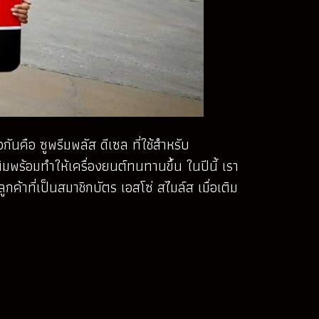
ันคือ ซูพรีมพลัส ดีเซล ที่ใช้สำหรับ
มพร้อมทำให้เครื่องยนต์ทนทานขึ้น ในปีนี้ เรา
ค้าที่เป็นสมาชิกบัตร เอสโซ่ สไมล์ส เมื่อเติม