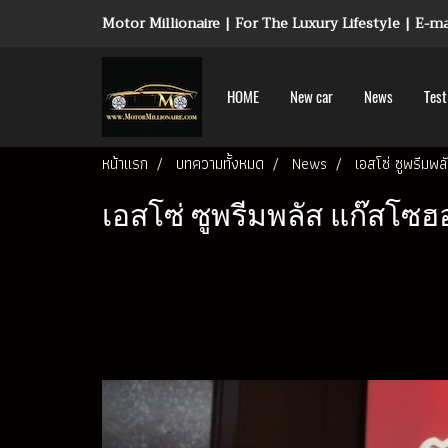
Motor Millionaire | For The Luxury Lifestyle | E-
HOME
New car
News
Test
หน้าแรก
บทความทั้งหมด
News
เอสโซ่ ซูพรีมพล
เอสโซ่ ซูพรีมพลัส แก๊สโซฮอ