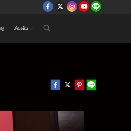
ing
เพิ่มเติม