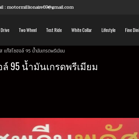
mail : motormillionaire69@gmail.com
 Drive
Two Wheel
Test Ride
White Collar
Lifestyle
Fine Din
ัส แก๊สโซฮอล์ 95 น้ำมันเกรดพรีเมียม
ล์ 95 น้ำมันเกรดพรีเมียม