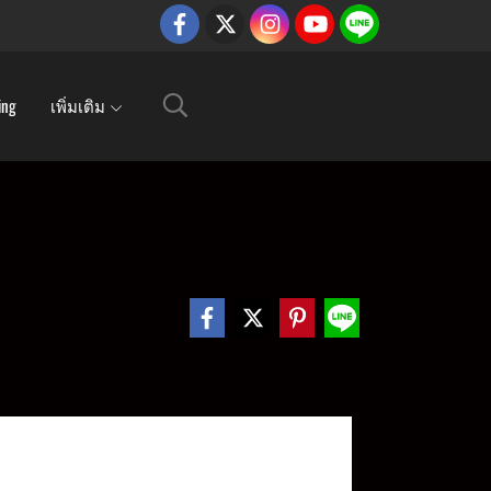
ing
เพิ่มเติม