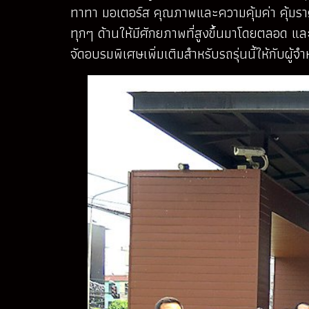
ทาทา มอเตอร์ส คุณภาพและความคุ้มค่า คุ้มรา
ทุกๆ ด้านให้มีศักยภาพที่สูงขึ้นมาโดยตลอด แล
จัดอบรมพิเศษเพิ่มเติมสำหรับรถรุ่นนี้ให้กับผู้จ