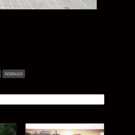
ทดสอบรถ