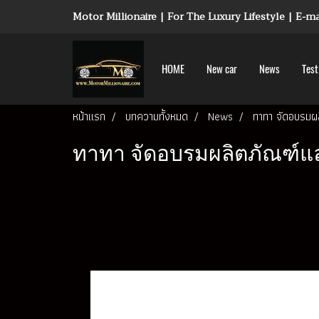
Motor Millionaire | For The Luxury Lifestyle | E-
HOME
New car
News
Test
หน้าแรก
บทความทั้งหมด
News
ทาทา จัดอบรมผล
ทาทา จัดอบรมผลิตภัณฑ์แล