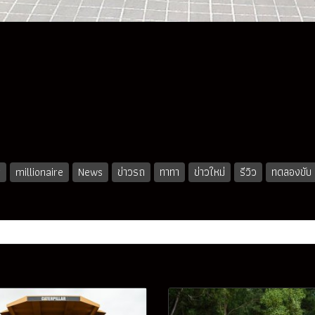
r
millionaire
News
ข่าวรถ
ทาทา
ข่าวใหม่
รีวิว
ทดลองขับ