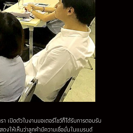
รา เปิดตัวในงานมอเตอร์โชว์ก็ได้รับการตอบรับ
ดงให้เห็นว่าลูกค้ามีความเชื่อมั่นในแบรนด์