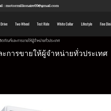
mail : motormillionaire69@gmail.com
 Drive
Two Wheel
Test Ride
White Collar
Lifestyle
Fine Din
ิตภัณฑ์และการขายให้ผู้จำหน่ายทั่วประเทศ
ะการขายให้ผู้จำหน่ายทั่วประเทศ