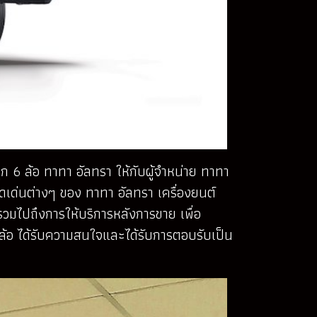
 6 ล้อ ทาทา อัลทรา ให้กับผู้จำหน่าย ทาทา
จุดเด่นต่างๆ ของ ทาทา อัลทรา เครื่องยนต์
ไปถึงการให้บริการหลังการขาย เพื่อ
6 ล้อ ได้รับความสนใจและได้รับการตอบรับเป็น