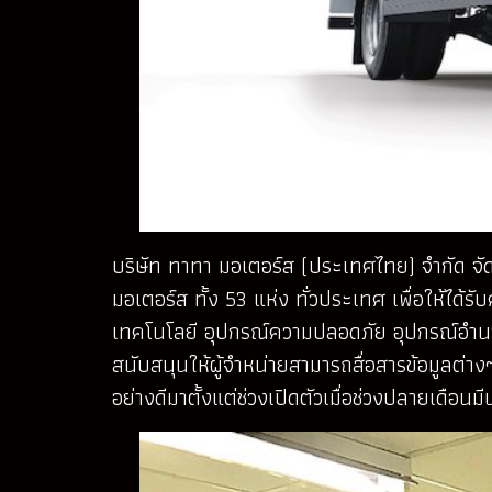
บริษัท ทาทา มอเตอร์ส (ประเทศไทย) จำกัด จัด
มอเตอร์ส ทั้ง 53 แห่ง ทั่วประเทศ เพื่อให้ได้ร
เทคโนโลยี อุปกรณ์ความปลอดภัย อุปกรณ์อำน
สนับสนุนให้ผู้จำหน่ายสามารถสื่อสารข้อมูลต่า
อย่างดีมาตั้งแต่ช่วงเปิดตัวเมื่อช่วงปลายเดือนม