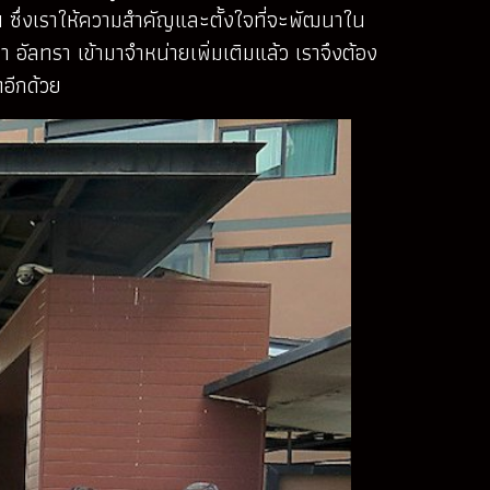
ซึ่งเราให้ความสำคัญและตั้งใจที่จะพัฒนาใน
อัลทรา เข้ามาจำหน่ายเพิ่มเติมแล้ว เราจึงต้อง
ดอีกด้วย