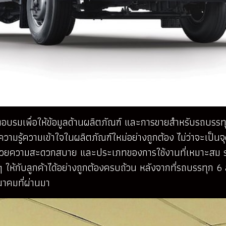
อบรมเพื่อให้ข้อมูลด้านผลิตภัณฑ์ และการขายสำหรับรถบรรทุก
ับความรู้ความเข้าใจในผลิตภัณฑ์ใหม่อย่างถูกต้อง ไม่ว่าจะเป็น
วยความสะดวกสบาย และประเภทของการใช้งานที่เหมาะสม รวม
งๆ ให้กับลูกค้าได้อย่างถูกต้องครบถ้วน หลังจากที่รถบรรทุก 
ีนาคมที่ผ่านมา