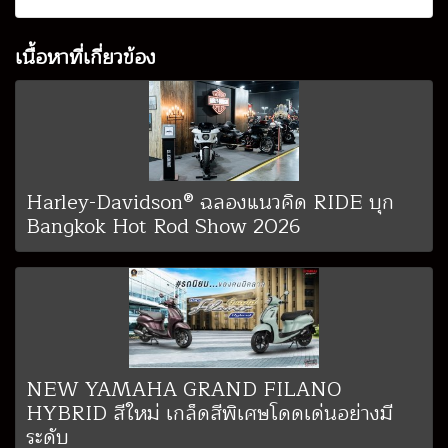
เนื้อหาที่เกี่ยวข้อง
Harley-Davidson® ฉลองแนวคิด RIDE บุก
Bangkok Hot Rod Show 2026
NEW YAMAHA GRAND FILANO
HYBRID สีใหม่ เกล็ดสีพิเศษโดดเด่นอย่างมี
ระดับ