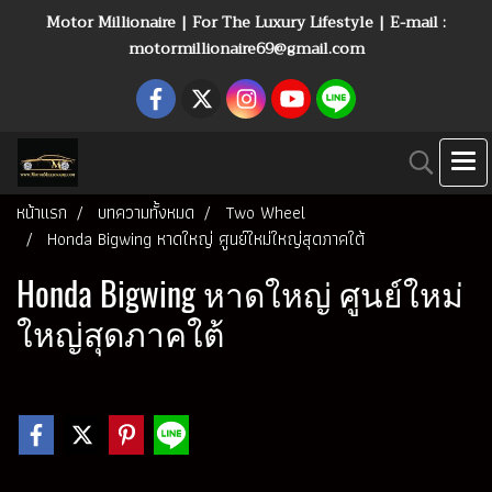
Motor Millionaire | For The Luxury Lifestyle | E-mail :
motormillionaire69@gmail.com
หน้าแรก
บทความทั้งหมด
Two Wheel
Honda Bigwing หาดใหญ่ ศูนย์ใหม่ใหญ่สุดภาคใต้
Honda Bigwing หาดใหญ่ ศูนย์ใหม่
ใหญ่สุดภาคใต้