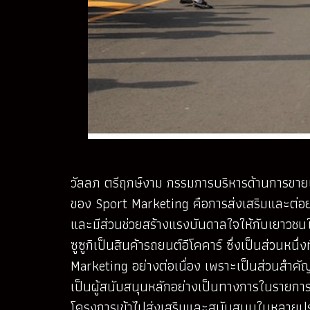
วัลลภ ตรีฤกษ์งาม กรรมการบริหารด้านการขายแ
ของ Sport Marketing คือการส่งเสริมและต่อยอด
และมีส่วนช่วยสร้างแรงบันดาลใจให้กับเยาวชนใ
ซูซูกิเป็นสินค้ารถยนต์อีโคคาร์ ซึ่งเป็นส่วนห
Marketing อย่างต่อเนื่อง เพราะเป็นส่วนสำคัญ
เป็นผู้สนับสนุนหลักอย่างเป็นทางการในรายการ
โครงการเข้าไปส่งเสริมและสนับสนุนในหลายประ