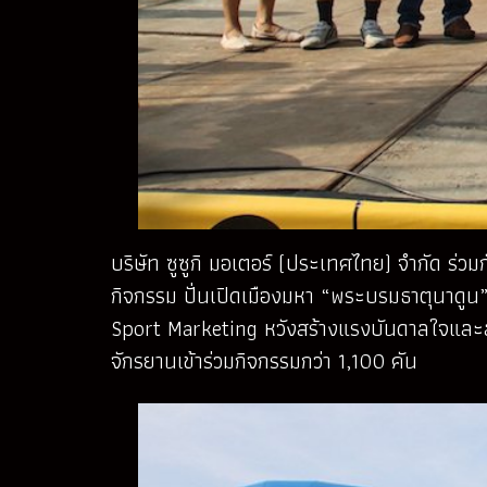
บริษัท ซูซูกิ มอเตอร์ (ประเทศไทย) จำกัด ร่วม
กิจกรรม ปั่นเปิดเมืองมหา “พระบรมธาตุนาดูน” ค
Sport Marketing หวังสร้างแรงบันดาลใจและส่
จักรยานเข้าร่วมกิจกรรมกว่า 1,100 คัน