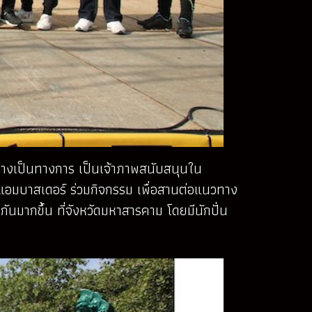
ิอย่างเป็นทางการ เป็นเจ้าภาพสนับสนุนใน
นด์แอมบาสเดอร์ ร่วมกิจกรรม เพื่อสานต่อแนวทาง
มากขึ้น ที่จังหวัดมหาสารคาม โดยมีนักปั่น