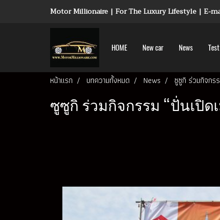
Motor Millionaire | For The Luxury Lifestyle | E-
HOME
New car
News
Test
หน้าแรก
บทความทั้งหมด
News
ซูซูกิ ร่วมกิจก
ซูซูกิ ร่วมกิจกรรม “ปั่นเ