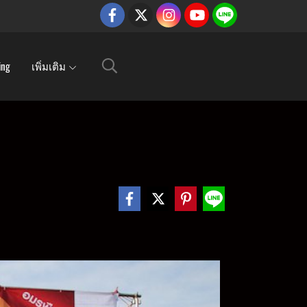
ing
เพิ่มเติม