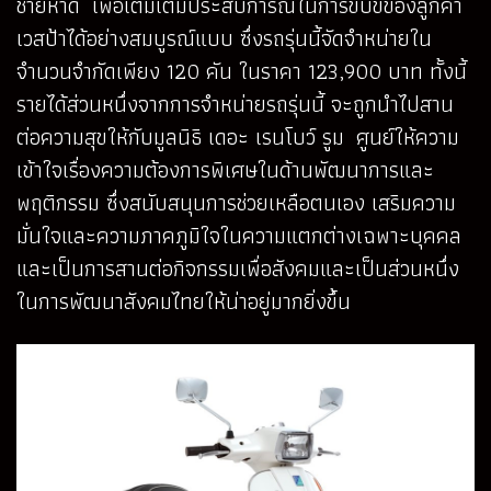
ชายหาด เพื่อเติมเต็มประสบการณ์ในการขับขี่ของลูกค้า
เวสป้าได้อย่างสมบูรณ์แบบ ซึ่งรถรุ่นนี้จัดจำหน่ายใน
จำนวนจำกัดเพียง 120 คัน ในราคา 123,900 บาท ทั้งนี้
รายได้ส่วนหนึ่งจากการจำหน่ายรถรุ่นนี้ จะถูกนำไปสาน
ต่อความสุขให้กับมูลนิธิ เดอะ เรนโบว์ รูม ศูนย์ให้ความ
เข้าใจเรื่องความต้องการพิเศษในด้านพัฒนาการและ
พฤติกรรม ซึ่งสนับสนุนการช่วยเหลือตนเอง เสริมความ
มั่นใจและความภาคภูมิใจในความแตกต่างเฉพาะบุคคล
และเป็นการสานต่อกิจกรรมเพื่อสังคมและเป็นส่วนหนึ่ง
ในการพัฒนาสังคมไทยให้น่าอยู่มากยิ่งขึ้น