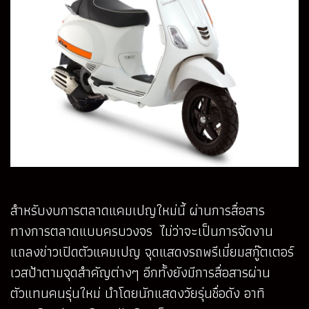
สำหรับงบการตลาดแคมเปญใหม่นี้ ผ่านการสื่อสาร
ทางการตลาดแบบครบวงจร ไม่ว่าจะเป็นการจัดงาน
แถลงข่าวเปิดตัวแคมเปญ จุดแสดงรถพรีเมี่ยมสกู๊ตเตอร์
เวสป้าตามจุดสำคัญต่างๆ อีกทั้งยังมีการสื่อสารผ่าน
ตัวแทนคนรุ่นใหม่ นำโดยนักแสดงวัยรุ่นชื่อดัง อาทิ