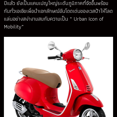
ปีแล้ว ยังเป็นแคมเปญใหญ่ระดับภูมิภาคที่จัดขึ้นพร้อม
กันทั่วเอเชียเพื่อนำเอกลักษณ์อันโดดเด่นของเวสป้าให้โลด
แล่นอย่างสง่างามสมกับความเป็น “ Urban Icon of
Mobility”