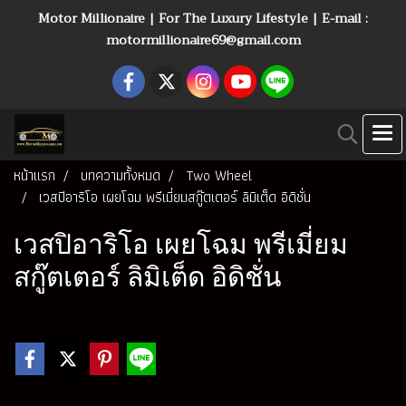
Motor Millionaire | For The Luxury Lifestyle | E-mail :
motormillionaire69@gmail.com
หน้าแรก
บทความทั้งหมด
Two Wheel
เวสปิอาริโอ เผยโฉม พรีเมี่ยมสกู๊ตเตอร์ ลิมิเต็ด อิดิชั่น
เวสปิอาริโอ เผยโฉม พรีเมี่ยม
สกู๊ตเตอร์ ลิมิเต็ด อิดิชั่น