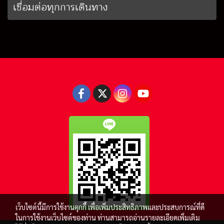
เชื่อมต่อทุกการเดินทาง
เว็บไซต์นี้มีการใช้งานคุกกี้ เพื่อเพิ่มประสิทธิภาพและประสบการณ์ที่ดี
ในการใช้งานเว็บไซต์ของท่าน ท่านสามารถอ่านรายละเอียดเพิ่มเติม